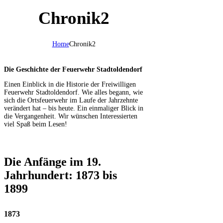
Chronik2
Home
Chronik2
Die Geschichte der Feuerwehr Stadtoldendorf
Einen Einblick in die Historie der Freiwilligen
Feuerwehr Stadtoldendorf. Wie alles begann, wie
sich die Ortsfeuerwehr im Laufe der Jahrzehnte
verändert hat – bis heute. Ein einmaliger Blick in
die Vergangenheit. Wir wünschen Interessierten
viel Spaß beim Lesen!
Die Anfänge im 19.
Jahrhundert: 1873 bis
1899
1873