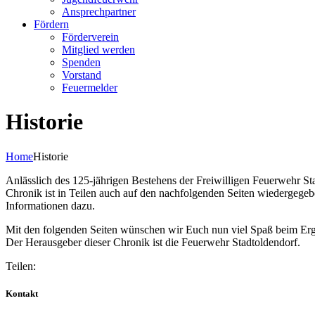
Ansprechpartner
Fördern
Förderverein
Mitglied werden
Spenden
Vorstand
Feuermelder
Historie
Home
Historie
Anlässlich des 125-jährigen Bestehens der Freiwilligen Feuerwehr St
Chronik ist in Teilen auch auf den nachfolgenden Seiten wiedergegeb
Informationen dazu.
Mit den folgenden Seiten wünschen wir Euch nun viel Spaß beim Ergrü
Der Herausgeber dieser Chronik ist die Feuerwehr Stadtoldendorf.
Teilen:
Kontakt