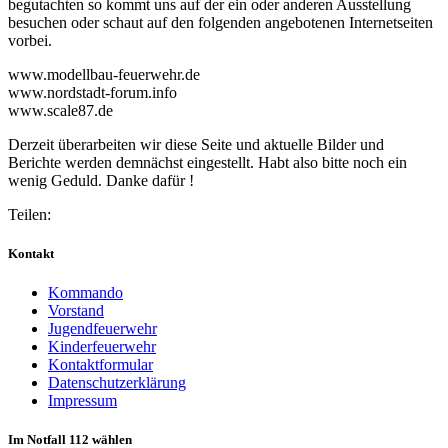
begutachten so kommt uns auf der ein oder anderen Ausstellung
besuchen oder schaut auf den folgenden angebotenen Internetseiten
vorbei.
www.modellbau-feuerwehr.de
www.nordstadt-forum.info
www.scale87.de
Derzeit überarbeiten wir diese Seite und aktuelle Bilder und
Berichte werden demnächst eingestellt. Habt also bitte noch ein
wenig Geduld. Danke dafür !
Teilen:
Kontakt
Kommando
Vorstand
Jugendfeuerwehr
Kinderfeuerwehr
Kontaktformular
Datenschutzerklärung
Impressum
Im Notfall 112 wählen