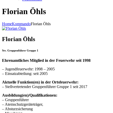
Florian Öhls
Home
Kommando
Florian Öhls
Florian Öhls
Stv. Gruppenführer Gruppe 1
Ehrenamtliches Mitglied in der Feuerwehr seit 1998
– Jugendfeuerwehr: 1998 – 2005
– Einsatzabteilung: seit 2005
Aktuelle Funktion(en) in der Ortsfeuerwehr:
– Stellvertretender Gruppenführer Gruppe 1 seit 2017
Ausbildung(en)/Qualifikationen:
– Gruppenführer
– Atemschutzgeräteträger,
– Absturzsicherung