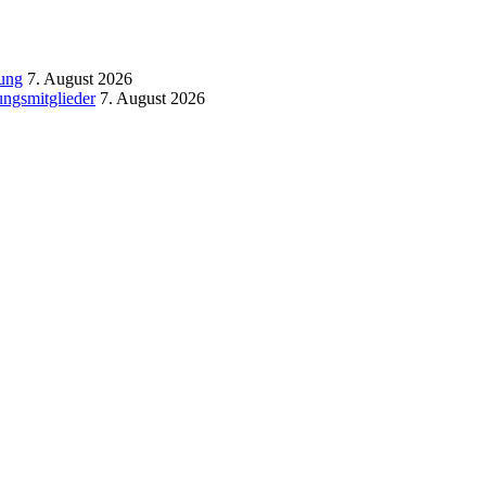
tung
7. August 2026
ngsmitglieder
7. August 2026