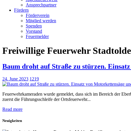
Ansprechpartner
Fördern
Förderverein
Mitglied werden
Spenden
Vorstand
Feuermelder
Freiwillige Feuerwehr Stadtold
Baum droht auf Straße zu stürzen. Einsat
24. June 2023
1219
Feuerwehrkameraden wurde gemeldet, dass sich im Bereich der Eberba
zuerst die Führungsschleife der Ortsfeuerwehr...
Read more
Neuigkeiten