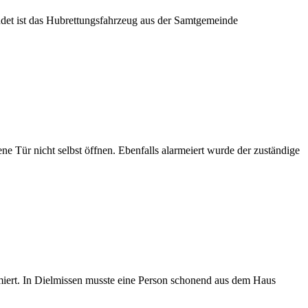
det ist das Hubrettungsfahrzeug aus der Samtgemeinde
ne Tür nicht selbst öffnen. Ebenfalls alarmeiert wurde der zuständige
miert. In Dielmissen musste eine Person schonend aus dem Haus