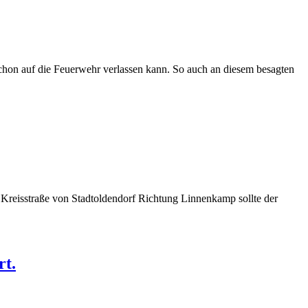
schon auf die Feuerwehr verlassen kann. So auch an diesem besagten
 Kreisstraße von Stadtoldendorf Richtung Linnenkamp sollte der
rt.