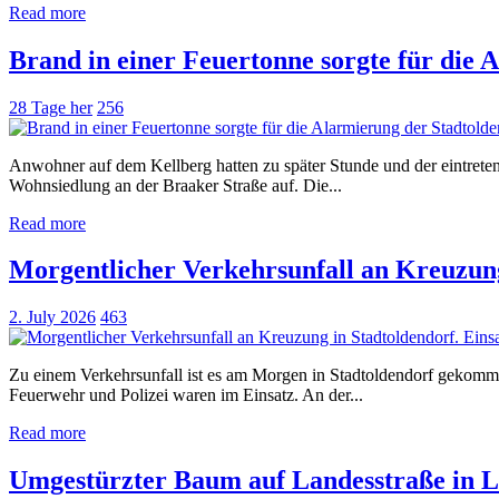
Read more
Brand in einer Feuertonne sorgte für die
28 Tage her
256
Anwohner auf dem Kellberg hatten zu später Stunde und der eintre
Wohnsiedlung an der Braaker Straße auf. Die...
Read more
Morgentlicher Verkehrsunfall an Kreuzung
2. July 2026
463
Zu einem Verkehrsunfall ist es am Morgen in Stadtoldendorf gekom
Feuerwehr und Polizei waren im Einsatz. An der...
Read more
Umgestürzter Baum auf Landesstraße in 