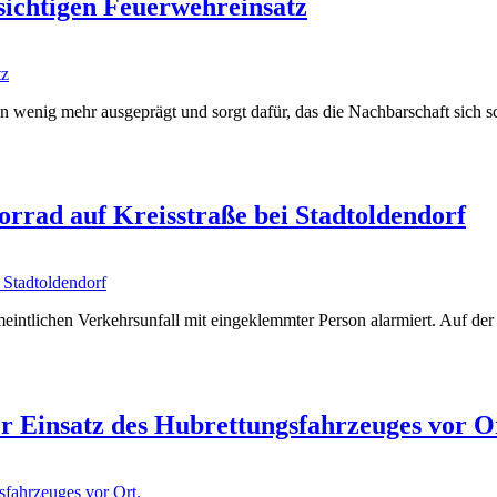
ichtigen Feuerwehreinsatz
n wenig mehr ausgeprägt und sorgt dafür, das die Nachbarschaft sich 
rrad auf Kreisstraße bei Stadtoldendorf
intlichen Verkehrsunfall mit eingeklemmter Person alarmiert. Auf der
r Einsatz des Hubrettungsfahrzeuges vor O