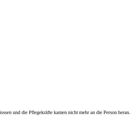
ossen und die Pflegekräfte kamen nicht mehr an die Person heran.