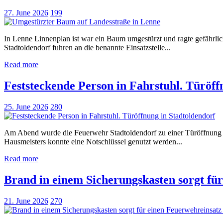
27. June 2026
199
In Lenne Linnenplan ist war ein Baum umgestürzt und ragte gefährli
Stadtoldendorf fuhren an die benannte Einsatzstelle...
Read more
Feststeckende Person in Fahrstuhl. Türöff
25. June 2026
280
Am Abend wurde die Feuerwehr Stadtoldendorf zu einer Türöffnung al
Hausmeisters konnte eine Notschlüssel genutzt werden...
Read more
Brand in einem Sicherungskasten sorgt fü
21. June 2026
270