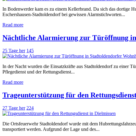
In Bodenwerder kam es zu einem Kellerbrand. Da sich das dortige H
Eschershausen-Stadtoldendorf bei gewissen Alarmstichworten...
Read more
Nächtliche Alarmierung zur Türöffnung i
25 Tage her
145
In der Nacht wurden die Einsatzkräfte aus Stadtoldendorf zu einer Tür
Pflegedienst und der Rettungsdienst...
Read more
Trageunterstützung für den Rettungsdienst
27 Tage her
224
Die Ortsfeuerwehr Stadtoldendorf wurde mit dem Hubrettungsfahrzeu
transportiert werden. Aufgrund der Lage und des...