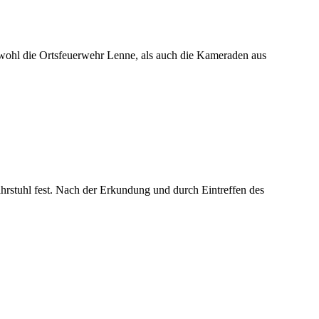
owohl die Ortsfeuerwehr Lenne, als auch die Kameraden aus
hrstuhl fest. Nach der Erkundung und durch Eintreffen des