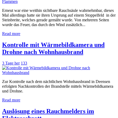
Erneut war eine weithin sichtbare Rauchsäule wahrnehmbar, dieses
Mal allerdings hatte sie ihren Ursprung auf einem Stoppelfeld in der
Steinbreite, welches gerade gemäht wurde. Von mehreren Seiten
wurde das Feuer, das durch den Wind zusätzlich...
Read more
Kontrolle mit Wärmebildkamera und
Drohne nach Wohnhausbrand
3 Tage her
133
Zur Kontrolle nach dem nächtlichen Wohnhausbrand in Deensen
erfolgten Nachkontrollen der Brandstelle mittels Wärmebildkamera
und Drohne.
Read more
Auslösung eines Rauchmelders im