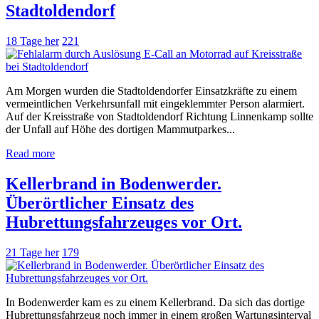
Stadtoldendorf
18 Tage her
221
Am Morgen wurden die Stadtoldendorfer Einsatzkräfte zu einem
vermeintlichen Verkehrsunfall mit eingeklemmter Person alarmiert.
Auf der Kreisstraße von Stadtoldendorf Richtung Linnenkamp sollte
der Unfall auf Höhe des dortigen Mammutparkes...
Read more
Kellerbrand in Bodenwerder.
Überörtlicher Einsatz des
Hubrettungsfahrzeuges vor Ort.
21 Tage her
179
In Bodenwerder kam es zu einem Kellerbrand. Da sich das dortige
Hubrettungsfahrzeug noch immer in einem großen Wartungsinterval