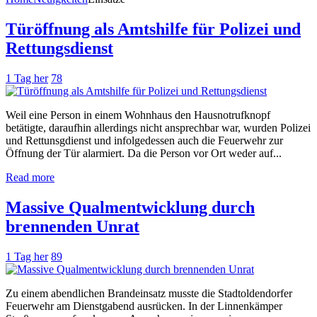
Türöffnung als Amtshilfe für Polizei und
Rettungsdienst
1 Tag her
78
Weil eine Person in einem Wohnhaus den Hausnotrufknopf
betätigte, daraufhin allerdings nicht ansprechbar war, wurden Polizei
und Rettunsgdienst und infolgedessen auch die Feuerwehr zur
Öffnung der Tür alarmiert. Da die Person vor Ort weder auf...
Read more
Massive Qualmentwicklung durch
brennenden Unrat
1 Tag her
89
Zu einem abendlichen Brandeinsatz musste die Stadtoldendorfer
Feuerwehr am Dienstgabend ausrücken. In der Linnenkämper