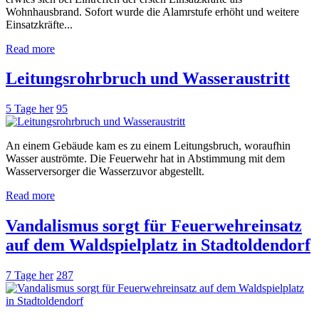
Wohnhausbrand. Sofort wurde die Alamrstufe erhöht und weitere
Einsatzkräfte...
Read more
Leitungsrohrbruch und Wasseraustritt
5 Tage her
95
An einem Gebäude kam es zu einem Leitungsbruch, woraufhin
Wasser auströmte. Die Feuerwehr hat in Abstimmung mit dem
Wasserversorger die Wasserzuvor abgestellt.
Read more
Vandalismus sorgt für Feuerwehreinsatz
auf dem Waldspielplatz in Stadtoldendorf
7 Tage her
287