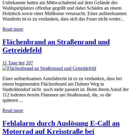
Unbekannte hatten am Mittwochabend auf dem Gelände des
Waldspielplatzes offenbar gegrillt und dabei Schäden an einem
Holztisch sowie einer Mülltonne verursacht. Einer aufmerksamen
Wanderin ist es zu verdanken, dass sich das Feuer nicht weiter...
Read more
Flächenbrand an Straßenrand und
Getreidefeld
11 Tage her
207
Einer aufmerksamen Autofahrerin ist es zu verdanken, dass bei
einem beginnenden Flächenbrand am Duhner Weg in
Stadtoldendorf nicht noch mehr passiert ist. Beim ihrem Anruf der
112 loderten bereits Flammen am Straßenrand, die, so die
späteren ...
Read more
Fehlalarm durch Auslösung E-Call an
Motorrad auf Kreisstraße bei