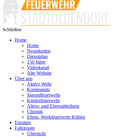
Schließen
Home
Home
Neuigkeiten
Dienstplan
150 Jahre
Videokanal
Alte Website
Über uns
Aktive Wehr
Kommando
Jugendfeuerwehr
Kinderfeuerwehr
Alters- und Ehrenabteilung
Chronik
Ehem. Werkfeuerwehr Kübler
Einsätze
Fahrzeuge
Übersicht