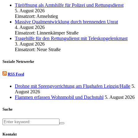
Türöffnung als Amtshilfe für Polizei und Rettungsdienst
5. August 2026
Einsatzort: Amselstieg
Massive Qualmentwicklung durch brennenden Unrat
4. August 2026
Einsatzort: Linnenkämper Straße
Tragehilfe für den Rettungsdienst mit Teleskopgelenkmast
3. August 2026
Einsatzort: Neue Straße
Soziale Netzwerke
RSS Feed
Drohne mit Sprengvorrichtung am Flughafen Leipzig/Halle
5.
August 2026
Flammen erfassen Wohnmobil und Dachstuhl
5. August 2026
Suche
Kontakt