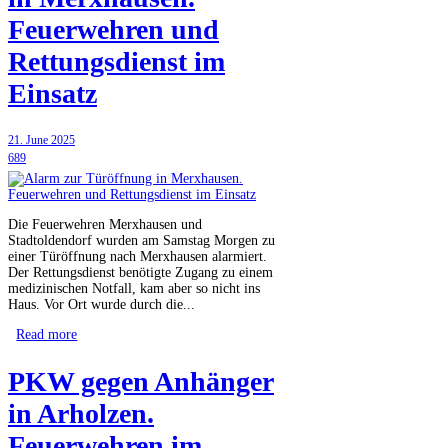
Feuerwehren und
Rettungsdienst im
Einsatz
21. June 2025
689
Die Feuerwehren Merxhausen und
Stadtoldendorf wurden am Samstag Morgen zu
einer Türöffnung nach Merxhausen alarmiert.
Der Rettungsdienst benötigte Zugang zu einem
medizinischen Notfall, kam aber so nicht ins
Haus. Vor Ort wurde durch die...
Read more
PKW gegen Anhänger
in Arholzen.
Feuerwehren im