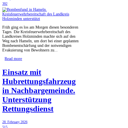
392
Früh ging es los am Morgen diesen besonderen
Tages. Die Kreisfeuerwehrbereitschaft des
Landkreises Holzminden machte sich auf den
Weg nach Hameln, um dort bei einer geplanten
Bombenentschärfung und der notwendigen
Evakuierung von Bewohnern zu...
Read more
Einsatz mit
Hubrettungsfahrzeug
in Nachbargemeinde.
Unterstützung
Rettungsdienst
28. February 2026
515