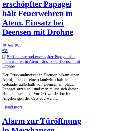
erschöpfter Papagei
hält Feuerwehren in
Atem. Einsatz bei
Deensen mit Drohne
19. July 2025
635
Der Ortsbrandmeister in Deensen bekam einen
Anruf, dass auf einem landwirtschaftlichen
Gebäude, außerhalb von Deensen ein blauer
Papagei sitzen soll und man müsse sich diesen
einmal anschauen. Vor Ort wurde durch die
Angehörigen der Ortsfeuerwehr...
Read more
Alarm zur Türöffnung
in Merxhausen.