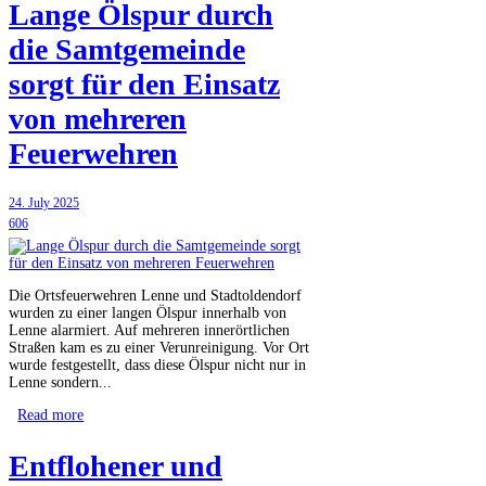
Lange Ölspur durch
die Samtgemeinde
sorgt für den Einsatz
von mehreren
Feuerwehren
24. July 2025
606
Die Ortsfeuerwehren Lenne und Stadtoldendorf
wurden zu einer langen Ölspur innerhalb von
Lenne alarmiert. Auf mehreren innerörtlichen
Straßen kam es zu einer Verunreinigung. Vor Ort
wurde festgestellt, dass diese Ölspur nicht nur in
Lenne sondern...
Read more
Entflohener und