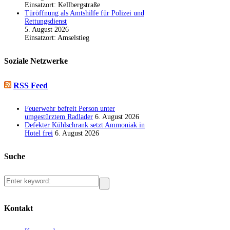
Einsatzort: Kellbergstraße
Türöffnung als Amtshilfe für Polizei und
Rettungsdienst
5. August 2026
Einsatzort: Amselstieg
Soziale Netzwerke
RSS Feed
Feuerwehr befreit Person unter
umgestürztem Radlader
6. August 2026
Defekter Kühlschrank setzt Ammoniak in
Hotel frei
6. August 2026
Suche
Kontakt