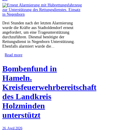
Drei Stunden nach der letzten Alarmierung
wurde die Kräfte aus Stadtoldendorf erneut
angefordert, um eine Trageunterstützung
durchzuführen. Diesmal benötigte der
Rettungsdienst in Negenborn Unterstützung.
Ebenfalls alarmiert wurde die...
Read more
Bombenfund in
Hameln.
Kreisfeuerwehrbereitschaft
des Landkreis
Holzminden
unterstützt
26. April 2026