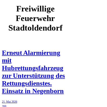
Freiwillige
Feuerwehr
Stadtoldendorf
Erneut Alarmierung
mit
Hubrettungsfahrzeug
zur Unterstützung des
Rettungsdienstes.
Einsatz in Negenborn
21. Mai 2026
269