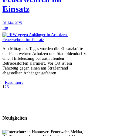
Einsatz
26. Mai 2025
529
Am Mittag des Tages wurden die Einsatzkräfte
der Feuerwehren Arholzen und Stadtoldendorf zu
einer Hilfeleistung bei auslaufenden
Betriebsstoffen alarmiert. Vor Ort ist ein
Fahrzeug gegen einen am Straßenrand
abgestellten Anhänger gefahren...
Read more
1
2
3
…
Neuigkeiten