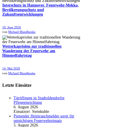
Interschutz in Hannover. Feuerwehr-Mekka,
Bevölkerungsschutz und
Zukunftsentwicklungen
10. June 2026
von
Michael Mundhenke
Wetterkapriolen zur traditionellen
Wanderung der Feuerwehr am
Himmelfahrtstag
14. Mai 2026
von
Michael Mundhenke
Letzte Einsätze
Türöffnung in Stadtoldendorfer
Pflegeeinrichtung
6. August 2026
Einsatzort: Steinkuhle
Piepender Heimrauchmelder sorgt für
umsichtigen Feuerwehreinsatz
5. August 2026