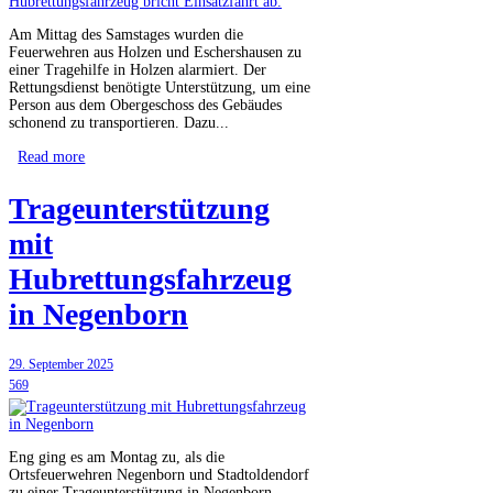
Am Mittag des Samstages wurden die
Feuerwehren aus Holzen und Eschershausen zu
einer Tragehilfe in Holzen alarmiert. Der
Rettungsdienst benötigte Unterstützung, um eine
Person aus dem Obergeschoss des Gebäudes
schonend zu transportieren. Dazu...
Read more
Trageunterstützung
mit
Hubrettungsfahrzeug
in Negenborn
29. September 2025
569
Eng ging es am Montag zu, als die
Ortsfeuerwehren Negenborn und Stadtoldendorf
zu einer Trageunterstützung in Negenborn