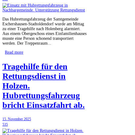
Das Hubrettungsfahrzeug der Samtgemeinde
Eschershausen-Stadtoldendorf wurde am Mittag
zu einer Tragehilfe nach Holenberg alarmiert.
Aus einem Obergeschoss eines Einfamilienhauses
musste eine Person schonend transportiert
werden. Der Treppenraum...
Read more
Tragehilfe für den
Rettungsdienst in
Holzen.
Hubrettungsfahrzeug
bricht Einsatzfahrt ab.
15. November 2025
535