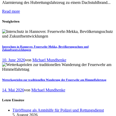
Alarmierung des Hubrettungsfahrzeug zu einem Dachstuhlbrand...
Read more
Neuigkeiten
Interschutz in Hannover. Feuerwehr-Mekka, Bevölkerungsschutz und
Zukunftsentwicklungen
10. June 2026
von
Michael Mundhenke
Wetterkapriolen zur traditionellen Wanderung der Feuerwehr am Himmelfahrtstag
14. Mai 2026
von
Michael Mundhenke
Letzte Einsätze
Türöffnung als Amtshilfe für Polizei und Rettungsdienst
5. August 2026