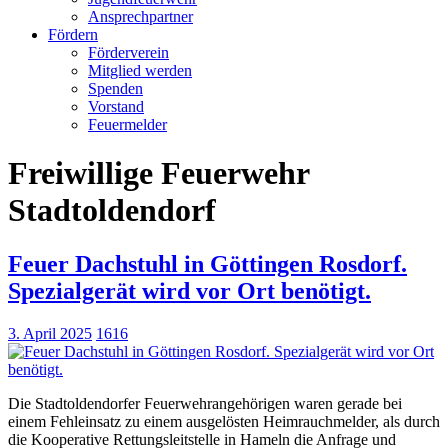
Ansprechpartner
Fördern
Förderverein
Mitglied werden
Spenden
Vorstand
Feuermelder
Freiwillige Feuerwehr
Stadtoldendorf
Feuer Dachstuhl in Göttingen Rosdorf.
Spezialgerät wird vor Ort benötigt.
3. April 2025
1616
Die Stadtoldendorfer Feuerwehrangehörigen waren gerade bei
einem Fehleinsatz zu einem ausgelösten Heimrauchmelder, als durch
die Kooperative Rettungsleitstelle in Hameln die Anfrage und