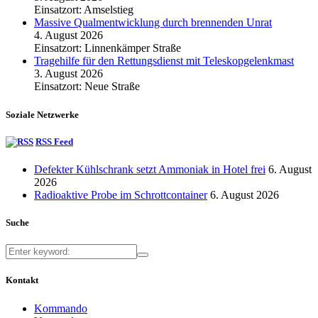
Einsatzort: Amselstieg
Massive Qualmentwicklung durch brennenden Unrat
4. August 2026
Einsatzort: Linnenkämper Straße
Tragehilfe für den Rettungsdienst mit Teleskopgelenkmast
3. August 2026
Einsatzort: Neue Straße
Soziale Netzwerke
RSS Feed
Defekter Kühlschrank setzt Ammoniak in Hotel frei
6. August
2026
Radioaktive Probe im Schrottcontainer
6. August 2026
Suche
Kontakt
Kommando