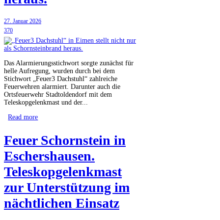
27. Januar 2026
370
Das Alarmierungsstichwort sorgte zunächst für
helle Aufregung, wurden durch bei dem
Stichwort „Feuer3 Dachstuhl“ zahlreiche
Feuerwehren alarmiert. Darunter auch die
Ortsfeuerwehr Stadtoldendorf mit dem
Teleskopgelenkmast und der...
Read more
Feuer Schornstein in
Eschershausen.
Teleskopgelenkmast
zur Unterstützung im
nächtlichen Einsatz