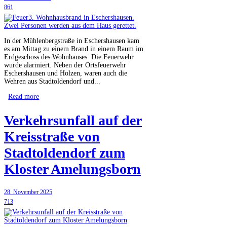
861
In der Mühlenbergstraße in Eschershausen kam
es am Mittag zu einem Brand in einem Raum im
Erdgeschoss des Wohnhauses. Die Feuerwehr
wurde alarmiert. Neben der Ortsfeuerwehr
Eschershausen und Holzen, waren auch die
Wehren aus Stadtoldendorf und...
Read more
Verkehrsunfall auf der
Kreisstraße von
Stadtoldendorf zum
Kloster Amelungsborn
28. November 2025
713