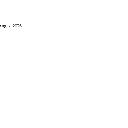
August 2026