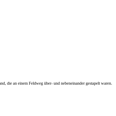
nd, die an einem Feldweg über- und nebeneinander gestapelt waren.