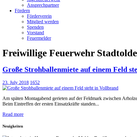
Ansprechpartner
Fördern
Förderverein
Mitglied werden
Spenden
Vorstand
Feuermelder
Freiwillige Feuerwehr Stadtold
Große Strohballenmiete auf einem Feld ste
23. July 2018
1652
Am späten Montagabend gerieten auf der Feldmark zwischen Arholzen
Beim Eintreffen der ersten Einsatzkräfte standen...
Read more
Neuigkeiten