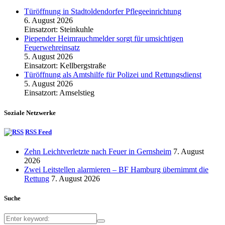
Türöffnung in Stadtoldendorfer Pflegeeinrichtung
6. August 2026
Einsatzort: Steinkuhle
Piepender Heimrauchmelder sorgt für umsichtigen
Feuerwehreinsatz
5. August 2026
Einsatzort: Kellbergstraße
Türöffnung als Amtshilfe für Polizei und Rettungsdienst
5. August 2026
Einsatzort: Amselstieg
Soziale Netzwerke
RSS Feed
Zehn Leichtverletzte nach Feuer in Gernsheim
7. August
2026
Zwei Leitstellen alarmieren – BF Hamburg übernimmt die
Rettung
7. August 2026
Suche