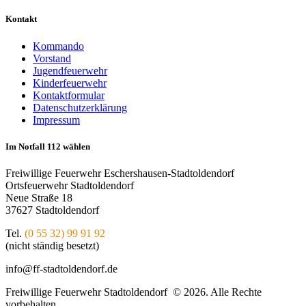
Kontakt
Kommando
Vorstand
Jugendfeuerwehr
Kinderfeuerwehr
Kontaktformular
Datenschutzerklärung
Impressum
Im Notfall 112 wählen
Freiwillige Feuerwehr Eschershausen-Stadtoldendorf
Ortsfeuerwehr Stadtoldendorf
Neue Straße 18
37627 Stadtoldendorf
Tel.
(0 55 32) 99 91 92
(nicht ständig besetzt)
info@ff-stadtoldendorf.de
Freiwillige Feuerwehr Stadtoldendorf © 2026. Alle Rechte
vorbehalten.