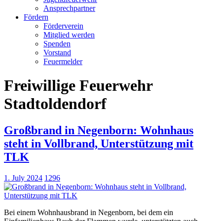
Ansprechpartner
Fördern
Förderverein
Mitglied werden
Spenden
Vorstand
Feuermelder
Freiwillige Feuerwehr
Stadtoldendorf
Großbrand in Negenborn: Wohnhaus
steht in Vollbrand, Unterstützung mit
TLK
1. July 2024
1296
Bei einem Wohnhausbrand in Negenborn, bei dem ein