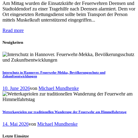
Am Mittag wurden die Einsatzkräfte der Feuerwehren Deensen und
Stadtoldendorf zu einer Tragehilfe nach Deensen alarmiert. Dem vor
Ort eingesetzten Rettungsdienst sollte beim Transport der Person
mittels Muskelkraft unterstützend eingegriffen...
Read more
Neuigkeiten
Interschutz in Hannover. Feuerwehr-Mekka, Bevölkerungsschutz und
Zukunftsentwicklungen
10. June 2026
von
Michael Mundhenke
Wetterkapriolen zur traditionellen Wanderung der Feuerwehr am Himmelfahrtstag
14. Mai 2026
von
Michael Mundhenke
Letzte Einsätze