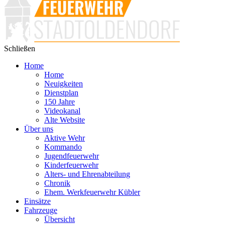
Schließen
Home
Home
Neuigkeiten
Dienstplan
150 Jahre
Videokanal
Alte Website
Über uns
Aktive Wehr
Kommando
Jugendfeuerwehr
Kinderfeuerwehr
Alters- und Ehrenabteilung
Chronik
Ehem. Werkfeuerwehr Kübler
Einsätze
Fahrzeuge
Übersicht