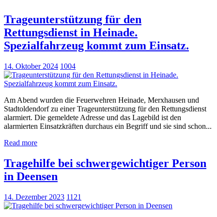
Trageunterstützung für den
Rettungsdienst in Heinade.
Spezialfahrzeug kommt zum Einsatz.
14. Oktober 2024
1004
Am Abend wurden die Feuerwehren Heinade, Merxhausen und
Stadtoldendorf zu einer Trageunterstützung für den Rettungsdienst
alarmiert. Die gemeldete Adresse und das Lagebild ist den
alarmierten Einsatzkräften durchaus ein Begriff und sie sind schon...
Read more
Tragehilfe bei schwergewichtiger Person
in Deensen
14. Dezember 2023
1121