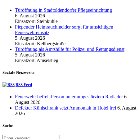
Türöffnung in Stadtoldendorfer Pflegeeinrichtung
6. August 2026
Einsatzort: Steinkuhle
Piepender Heimrauchmelder sorgt für umsichtigen
Feuerwehreinsatz
5. August 2026
Einsatzort: Kellbergstraße
Türöffnung als Amtshilfe für Polizei und Rettungsdienst
5. August 2026
Einsatzort: Amselstieg
Soziale Netzwerke
RSS Feed
Feuerwehr befreit Person unter umgestürztem Radlader
6.
August 2026
Defekter Kühlschrank setzt Ammoniak in Hotel frei
6. August
2026
Suche