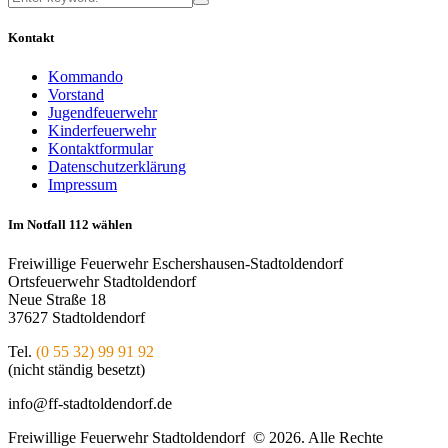
Kontakt
Kommando
Vorstand
Jugendfeuerwehr
Kinderfeuerwehr
Kontaktformular
Datenschutzerklärung
Impressum
Im Notfall 112 wählen
Freiwillige Feuerwehr Eschershausen-Stadtoldendorf
Ortsfeuerwehr Stadtoldendorf
Neue Straße 18
37627 Stadtoldendorf
Tel.
(0 55 32) 99 91 92
(nicht ständig besetzt)
info@ff-stadtoldendorf.de
Freiwillige Feuerwehr Stadtoldendorf © 2026. Alle Rechte