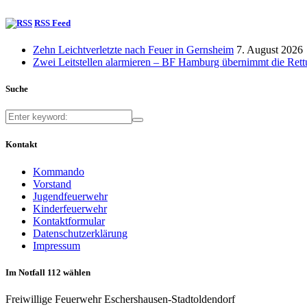
RSS Feed
Zehn Leichtverletzte nach Feuer in Gernsheim
7. August 2026
Zwei Leitstellen alarmieren – BF Hamburg übernimmt die Ret
Suche
Kontakt
Kommando
Vorstand
Jugendfeuerwehr
Kinderfeuerwehr
Kontaktformular
Datenschutzerklärung
Impressum
Im Notfall 112 wählen
Freiwillige Feuerwehr Eschershausen-Stadtoldendorf