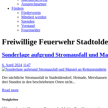
Ansprechpartner
Fördern
Förderverein
Mitglied werden
Spenden
Vorstand
Feuermelder
Freiwillige Feuerwehr Stadtold
Sonderlage aufgrund Stromausfall und Ma
6. April 2024
1147
Der nächtliche Stromausfall in Stadtoldendorf, Heinade, Merxhausen
drei Stunden in den beschriebenen Orten nicht...
Read more
Neuigkeiten