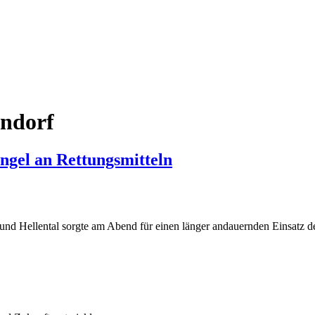
endorf
ngel an Rettungsmitteln
 und Hellental sorgte am Abend für einen länger andauernden Einsatz 