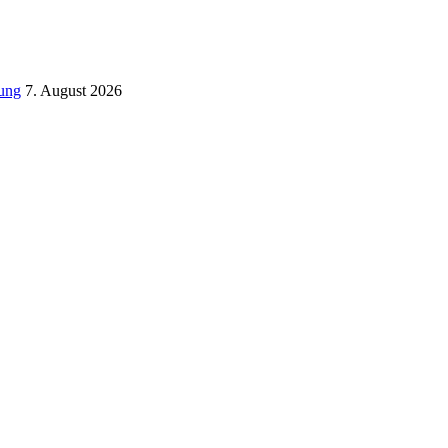
tung
7. August 2026