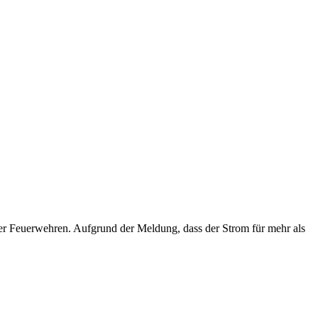
der Feuerwehren. Aufgrund der Meldung, dass der Strom für mehr als