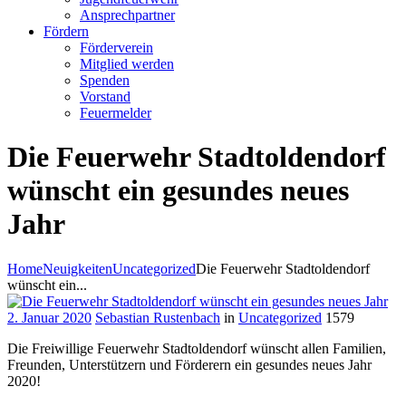
Ansprechpartner
Fördern
Förderverein
Mitglied werden
Spenden
Vorstand
Feuermelder
Die Feuerwehr Stadtoldendorf
wünscht ein gesundes neues
Jahr
Home
Neuigkeiten
Uncategorized
Die Feuerwehr Stadtoldendorf
wünscht ein...
2. Januar 2020
Sebastian Rustenbach
in
Uncategorized
1579
Die Freiwillige Feuerwehr Stadtoldendorf wünscht allen Familien,
Freunden, Unterstützern und Förderern ein gesundes neues Jahr
2020!