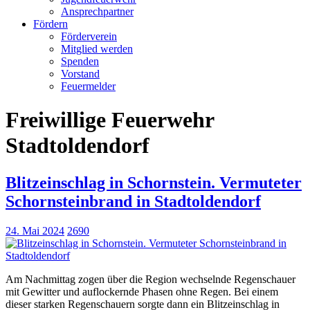
Ansprechpartner
Fördern
Förderverein
Mitglied werden
Spenden
Vorstand
Feuermelder
Freiwillige Feuerwehr
Stadtoldendorf
Blitzeinschlag in Schornstein. Vermuteter
Schornsteinbrand in Stadtoldendorf
24. Mai 2024
2690
Am Nachmittag zogen über die Region wechselnde Regenschauer
mit Gewitter und auflockernde Phasen ohne Regen. Bei einem
dieser starken Regenschauern sorgte dann ein Blitzeinschlag in