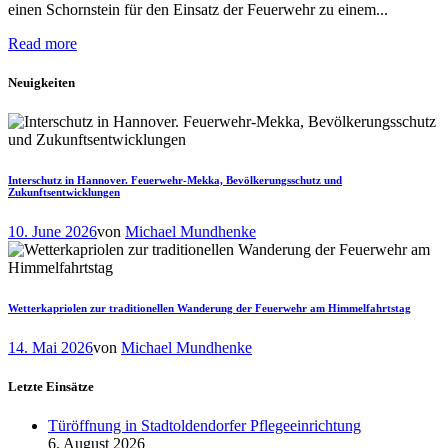
einen Schornstein für den Einsatz der Feuerwehr zu einem...
Read more
Neuigkeiten
Interschutz in Hannover. Feuerwehr-Mekka, Bevölkerungsschutz und
Zukunftsentwicklungen
10. June 2026
von
Michael Mundhenke
Wetterkapriolen zur traditionellen Wanderung der Feuerwehr am Himmelfahrtstag
14. Mai 2026
von
Michael Mundhenke
Letzte Einsätze
Türöffnung in Stadtoldendorfer Pflegeeinrichtung
6. August 2026