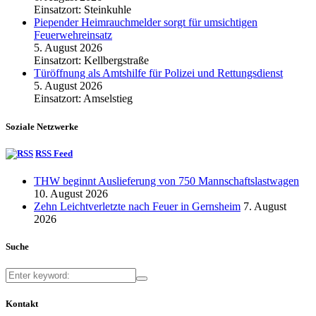
Einsatzort: Steinkuhle
Piepender Heimrauchmelder sorgt für umsichtigen
Feuerwehreinsatz
5. August 2026
Einsatzort: Kellbergstraße
Türöffnung als Amtshilfe für Polizei und Rettungsdienst
5. August 2026
Einsatzort: Amselstieg
Soziale Netzwerke
RSS Feed
THW beginnt Auslieferung von 750 Mannschaftslastwagen
10. August 2026
Zehn Leichtverletzte nach Feuer in Gernsheim
7. August
2026
Suche
Kontakt