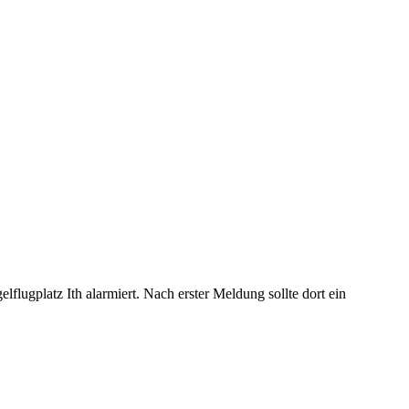
ugplatz Ith alarmiert. Nach erster Meldung sollte dort ein