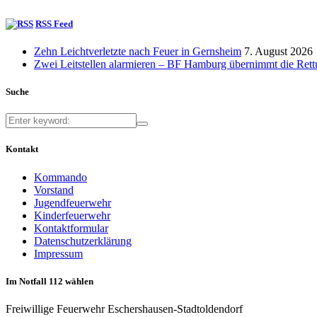
RSS Feed
Zehn Leichtverletzte nach Feuer in Gernsheim
7. August 2026
Zwei Leitstellen alarmieren – BF Hamburg übernimmt die Ret
Suche
Kontakt
Kommando
Vorstand
Jugendfeuerwehr
Kinderfeuerwehr
Kontaktformular
Datenschutzerklärung
Impressum
Im Notfall 112 wählen
Freiwillige Feuerwehr Eschershausen-Stadtoldendorf