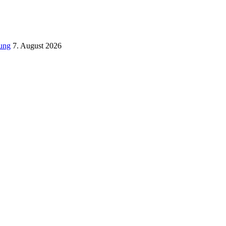
tung
7. August 2026