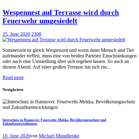
Wespennest auf Terrasse wird durch
Feuerwehr umgesiedelt
25. June 2020
2308
Sommerzeit ist gleich Wespenzeit und wenn dann Mensch und Tier
aufeinander treffen, muss eine von beiden Parteien Einschränkungen
oder auch eine Umsiedlung über sich ergehen lassen. So auch an
diesem Abend. Auf einer großen Terrasse hat sich ein...
Read more
Neuigkeiten
Interschutz in Hannover. Feuerwehr-Mekka, Bevölkerungsschutz und
Zukunftsentwicklungen
10. June 2026
von
Michael Mundhenke