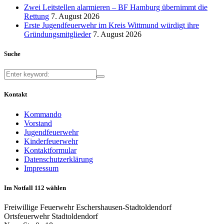
Zwei Leitstellen alarmieren – BF Hamburg übernimmt die
Rettung
7. August 2026
Erste Jugendfeuerwehr im Kreis Wittmund würdigt ihre
Gründungsmitglieder
7. August 2026
Suche
Kontakt
Kommando
Vorstand
Jugendfeuerwehr
Kinderfeuerwehr
Kontaktformular
Datenschutzerklärung
Impressum
Im Notfall 112 wählen
Freiwillige Feuerwehr Eschershausen-Stadtoldendorf
Ortsfeuerwehr Stadtoldendorf