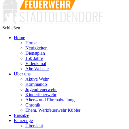
Schließen
Home
Home
Neuigkeiten
Dienstplan
150 Jahre
Videokanal
Alte Website
Über uns
Aktive Wehr
Kommando
Jugendfeuerwehr
Kinderfeuerwehr
Alters- und Ehrenabteilung
Chronik
Ehem. Werkfeuerwehr Kübler
Einsätze
Fahrzeuge
Übersicht