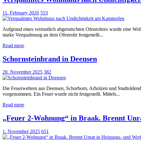
11. February 2026
553
Aufgrund eines vermutlich abgerutschten Ofenrohres wurde eine Wohn
starke Verqualmung an dem Ofenrohr festgestellt...
Read more
Schornsteinbrand in Deensen
20. November 2025
382
Die Feuerwehren aus Deensen, Schorborn, Arholzen und Stadtoldend
vorgenommen. Ein Feuer wurde nicht festgestellt. Mittels...
Read more
„Feuer 2-Wohnung“ in Braak. Brennt Unr
1. November 2025
651