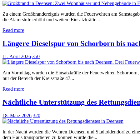
Zu einem Großbrandereignis wurden die Feuerwehren am Samstagabend
die Alamrstufe erhöht und weitere Einsatzkräfte...
Read more
Längere Dieselspur von Schorborn bis nac
11. April 2026
350
Am Vormittag wurden die Einsatzkräfte der Feuerwehren Schorborn, De
nur der Bereich der Kreisstraße 47...
Read more
Nächtliche Unterstützung des Rettungsdien
18. März 2026
320
In der Nacht wurden die Wehren Deensen und Stadtoldendorf zu einer
dem Haus transportieren zu können wurde die...