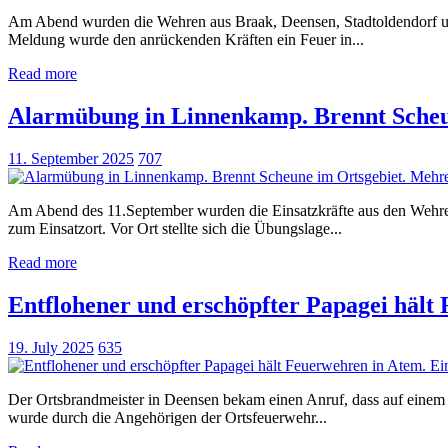
Am Abend wurden die Wehren aus Braak, Deensen, Stadtoldendorf und 
Meldung wurde den anrückenden Kräften ein Feuer in...
Read more
Alarmübung in Linnenkamp. Brennt Scheun
11. September 2025
707
Am Abend des 11.September wurden die Einsatzkräfte aus den Wehre
zum Einsatzort. Vor Ort stellte sich die Übungslage...
Read more
Entflohener und erschöpfter Papagei hält
19. July 2025
635
Der Ortsbrandmeister in Deensen bekam einen Anruf, dass auf einem 
wurde durch die Angehörigen der Ortsfeuerwehr...