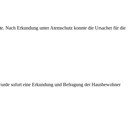
te. Nach Erkundung unter Atemschutz konnte die Ursacher für die
 wurde sofort eine Erkundung und Befragung der Hausbewohner