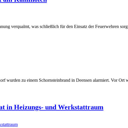
ung verqualmt, was schließlich für den Einsatz der Feuerwehren sorg
orf wurden zu einem Schornsteinbrand in Deensen alarmiert. Vor Ort
at in Heizungs- und Werkstattraum