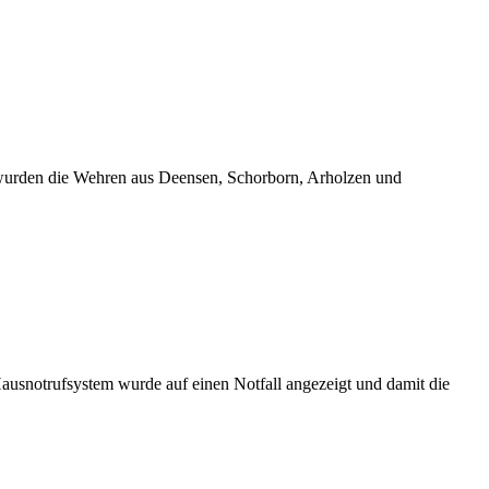
wurden die Wehren aus Deensen, Schorborn, Arholzen und
usnotrufsystem wurde auf einen Notfall angezeigt und damit die