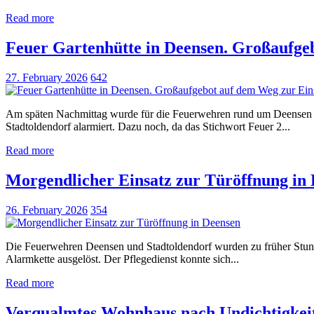
Read more
Feuer Gartenhütte in Deensen. Großaufgeb
27. February 2026
642
Am späten Nachmittag wurde für die Feuerwehren rund um Deensen G
Stadtoldendorf alarmiert. Dazu noch, da das Stichwort Feuer 2...
Read more
Morgendlicher Einsatz zur Türöffnung in
26. February 2026
354
Die Feuerwehren Deensen und Stadtoldendorf wurden zu früher Stunde
Alarmkette ausgelöst. Der Pflegedienst konnte sich...
Read more
Verqualmtes Wohnhaus nach Undichtigke