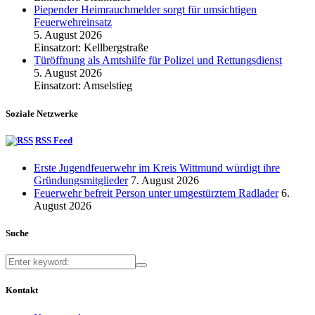
Piepender Heimrauchmelder sorgt für umsichtigen
Feuerwehreinsatz
5. August 2026
Einsatzort: Kellbergstraße
Türöffnung als Amtshilfe für Polizei und Rettungsdienst
5. August 2026
Einsatzort: Amselstieg
Soziale Netzwerke
RSS Feed
Erste Jugendfeuerwehr im Kreis Wittmund würdigt ihre
Gründungsmitglieder
7. August 2026
Feuerwehr befreit Person unter umgestürztem Radlader
6.
August 2026
Suche
Kontakt