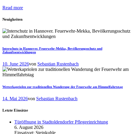
Read more
Neuigkeiten
Interschutz in Hannover. Feuerwehr-Mekka, Bevölkerungsschutz und
Zukunftsentwicklungen
10. June 2026
von
Sebastian Rustenbach
Wetterkapriolen zur traditionellen Wanderung der Feuerwehr am Himmelfahrtstag
14. Mai 2026
von
Sebastian Rustenbach
Letzte Einsätze
Türöffnung in Stadtoldendorfer Pflegeeinrichtung
6. August 2026
Einsatzort: Steinkuhle