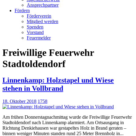
Ansprechpartner
Fördern
Förderverein
Mitglied werden
Spenden
Vorstand
Feuermelder
Freiwillige Feuerwehr
Stadtoldendorf
Linnenkamp: Holzstapel und Wiese
stehen in Vollbrand
18. Oktober 2018
1758
Am frühen Donnerstagnachmittag wurde die Freiwillige Feuerwehr
Stadtoldendorf nach Linnenkamp alarmiert. Am Ortsausgang in
Richtung Denkiehausen war gestapeltes Holz in Brand geraten –
binnen weniger Minuten standen rund 25 Meter Brennholz in...