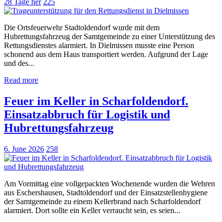
28 Tage her
225
Die Ortsfeuerwehr Stadtoldendorf wurde mit dem
Hubrettungsfahrzeug der Samtgemeinde zu einer Unterstützung des
Rettungsdienstes alarmiert. In Dielmissen musste eine Person
schonend aus dem Haus transportiert werden. Aufgrund der Lage
und des...
Read more
Feuer im Keller in Scharfoldendorf.
Einsatzabbruch für Logistik und
Hubrettungsfahrzeug
6. June 2026
258
Am Vormittag eine vollgepackten Wochenende wurden die Wehren
aus Eschershausen, Stadtoldendorf und der Einsatzstellenhygiene
der Samtgemeinde zu einem Kellerbrand nach Scharfoldendorf
alarmiert. Dort sollte ein Keller verraucht sein, es seien...