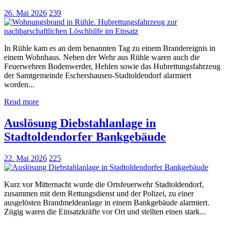
26. Mai 2026
239
In Rühle kam es an dem benannten Tag zu einem Brandereignis in
einem Wohnhaus. Neben der Wehr aus Rühle waren auch die
Feuerwehren Bodenwerder, Hehlen sowie das Hubrettungsfahrzeug
der Samtgemeinde Eschershausen-Stadtoldendorf alarmiert
worden...
Read more
Auslösung Diebstahlanlage in
Stadtoldendorfer Bankgebäude
22. Mai 2026
225
Kurz vor Mitternacht wurde die Ortsfeuerwehr Stadtoldendorf,
zusammen mit dem Rettungsdienst und der Polizei, zu einer
ausgelösten Brandmeldeanlage in einem Bankgebäude alarmiert.
Zügig waren die Einsatzkräfte vor Ort und stellten einen stark...