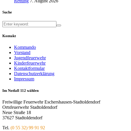
Rettung
7. August 2026
Suche
Kontakt
Kommando
Vorstand
Jugendfeuerwehr
Kinderfeuerwehr
Kontaktformular
Datenschutzerklärung
Impressum
Im Notfall 112 wählen
Freiwillige Feuerwehr Eschershausen-Stadtoldendorf
Ortsfeuerwehr Stadtoldendorf
Neue Straße 18
37627 Stadtoldendorf
Tel.
(0 55 32) 99 91 92