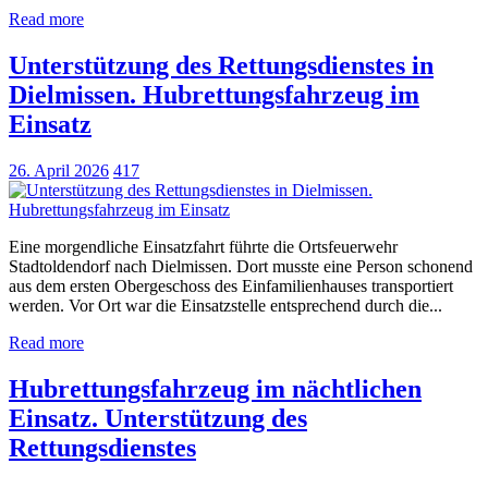
Read more
Unterstützung des Rettungsdienstes in
Dielmissen. Hubrettungsfahrzeug im
Einsatz
26. April 2026
417
Eine morgendliche Einsatzfahrt führte die Ortsfeuerwehr
Stadtoldendorf nach Dielmissen. Dort musste eine Person schonend
aus dem ersten Obergeschoss des Einfamilienhauses transportiert
werden. Vor Ort war die Einsatzstelle entsprechend durch die...
Read more
Hubrettungsfahrzeug im nächtlichen
Einsatz. Unterstützung des
Rettungsdienstes