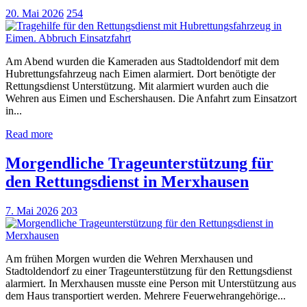
20. Mai 2026
254
Am Abend wurden die Kameraden aus Stadtoldendorf mit dem
Hubrettungsfahrzeug nach Eimen alarmiert. Dort benötigte der
Rettungsdienst Unterstützung. Mit alarmiert wurden auch die
Wehren aus Eimen und Eschershausen. Die Anfahrt zum Einsatzort
in...
Read more
Morgendliche Trageunterstützung für
den Rettungsdienst in Merxhausen
7. Mai 2026
203
Am frühen Morgen wurden die Wehren Merxhausen und
Stadtoldendorf zu einer Trageunterstützung für den Rettungsdienst
alarmiert. In Merxhausen musste eine Person mit Unterstützung aus
dem Haus transportiert werden. Mehrere Feuerwehrangehörige...