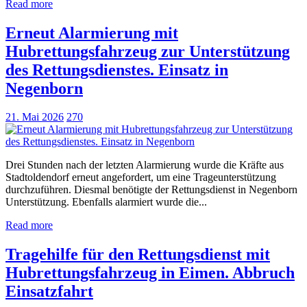
Read more
Erneut Alarmierung mit
Hubrettungsfahrzeug zur Unterstützung
des Rettungsdienstes. Einsatz in
Negenborn
21. Mai 2026
270
Drei Stunden nach der letzten Alarmierung wurde die Kräfte aus
Stadtoldendorf erneut angefordert, um eine Trageunterstützung
durchzuführen. Diesmal benötigte der Rettungsdienst in Negenborn
Unterstützung. Ebenfalls alarmiert wurde die...
Read more
Tragehilfe für den Rettungsdienst mit
Hubrettungsfahrzeug in Eimen. Abbruch
Einsatzfahrt