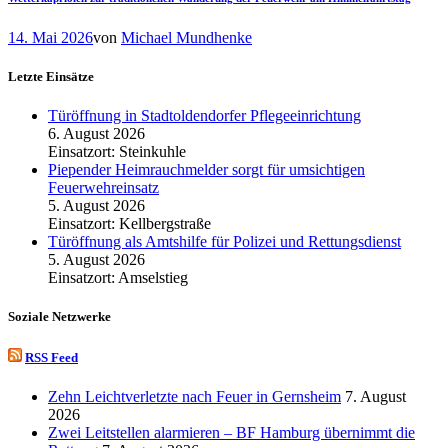
14. Mai 2026
von
Michael Mundhenke
Letzte Einsätze
Türöffnung in Stadtoldendorfer Pflegeeinrichtung
6. August 2026
Einsatzort: Steinkuhle
Piepender Heimrauchmelder sorgt für umsichtigen
Feuerwehreinsatz
5. August 2026
Einsatzort: Kellbergstraße
Türöffnung als Amtshilfe für Polizei und Rettungsdienst
5. August 2026
Einsatzort: Amselstieg
Soziale Netzwerke
RSS Feed
Zehn Leichtverletzte nach Feuer in Gernsheim
7. August
2026
Zwei Leitstellen alarmieren – BF Hamburg übernimmt die