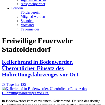
Ansprechpartner
Fördern
Förderverein
Mitglied werden
Spenden
Vorstand
Feuermelder
Freiwillige Feuerwehr
Stadtoldendorf
Kellerbrand in Bodenwerder.
Überörtlicher Einsatz des
Hubrettungsfahrzeuges vor Ort.
23 Tage her
185
In Bodenwerder kam es zu einem Kellerbrand. Da sich das dortige