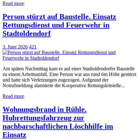
Read more
Person stürzt auf Baustelle. Einsatz
Rettungsdienst und Feuerwehr in
Stadtoldendorf
3. June 2026
421
Am späten Nachmittag kam es auf einer Stadtoldendorfer Baustelle
zu einem Arbeitsunfall. Eine Person war aus rund 6m Höhe gestürzt
und hatte sich Verletzungen zugezogen. Aufgrund der
Notrufmeldung alarmierte die Kooperative Rettungsleitstelle...
Read more
Wohnungsbrand in Rühle.
Hubrettungsfahrzeug zur
nachbarschaftlichen Löschhilfe im
Einsatz