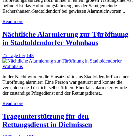
Hubrettungsfahrzeug noch immer in einem großen Wartungsinterval
befindet ist das Hubrettungsfahrzeug aus der Samtgemeinde
Eschershausen-Stadtoldendorf bei gewissen Alarmstichworten...
Read more
Nächtliche Alarmierung zur Türöffnung
in Stadtoldendorfer Wohnhaus
25 Tage her
148
In der Nacht wurden die Einsatzkräfte aus Stadtoldendorf zu einer
Türöffnung alarmiert. Eine Person war gestürzt und konnte die
verschlossene Tür nicht selbst öffnen. Ebenfalls alarmeiert wurde
der zuständige Pflegedienst und der Rettungsdienst...
Read more
Trageunterstützung für den
Rettungsdienst in Dielmissen