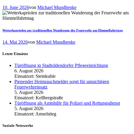
10. June 2026
von
Michael Mundhenke
Wetterkapriolen zur traditionellen Wanderung der Feuerwehr am Himmelfahrtstag
14. Mai 2026
von
Michael Mundhenke
Letzte Einsätze
Türöffnung in Stadtoldendorfer Pflegeeinrichtung
6. August 2026
Einsatzort: Steinkuhle
Piepender Heimrauchmelder sorgt für umsichtigen
Feuerwehreinsatz
5. August 2026
Einsatzort: Kellbergstraße
Türöffnung als Amtshilfe für Polizei und Rettungsdienst
5. August 2026
Einsatzort: Amselstieg
Soziale Netzwerke