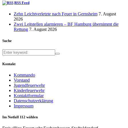
RSS Feed
Zehn Leichtverletzte nach Feuer in Gernsheim
7. August
2026
Zwei Leitstellen alarmieren – BF Hamburg übernimmt die
Rettung
7. August 2026
Suche
Kontakt
Kommando
Vorstand
Jugendfeuerwehr
Kinderfeuerwehr
Kontaktformular
Datenschutzerklärung
Impressum
Im Notfall 112 wählen