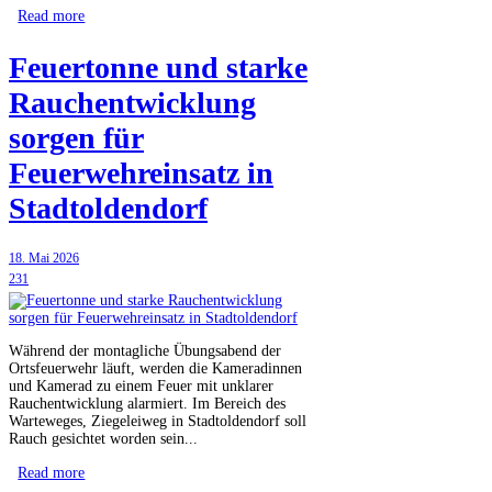
Read more
Feuertonne und starke
Rauchentwicklung
sorgen für
Feuerwehreinsatz in
Stadtoldendorf
18. Mai 2026
231
Während der montagliche Übungsabend der
Ortsfeuerwehr läuft, werden die Kameradinnen
und Kamerad zu einem Feuer mit unklarer
Rauchentwicklung alarmiert. Im Bereich des
Warteweges, Ziegeleiweg in Stadtoldendorf soll
Rauch gesichtet worden sein...
Read more