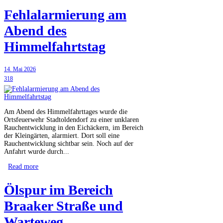
Fehlalarmierung am
Abend des
Himmelfahrtstag
14. Mai 2026
318
Am Abend des Himmelfahrttages wurde die
Ortsfeuerwehr Stadtoldendorf zu einer unklaren
Rauchentwicklung in den Eichäckern, im Bereich
der Kleingärten, alarmiert. Dort soll eine
Rauchentwicklung sichtbar sein. Noch auf der
Anfahrt wurde durch...
Read more
Ölspur im Bereich
Braaker Straße und
Warteweg