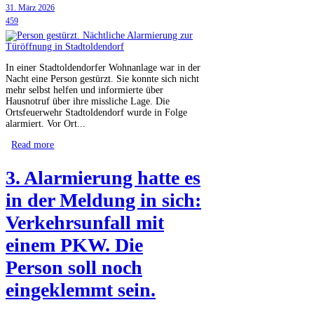
31. März 2026
459
In einer Stadtoldendorfer Wohnanlage war in der
Nacht eine Person gestürzt. Sie konnte sich nicht
mehr selbst helfen und informierte über
Hausnotruf über ihre missliche Lage. Die
Ortsfeuerwehr Stadtoldendorf wurde in Folge
alarmiert. Vor Ort...
Read more
3. Alarmierung hatte es
in der Meldung in sich:
Verkehrsunfall mit
einem PKW. Die
Person soll noch
eingeklemmt sein.