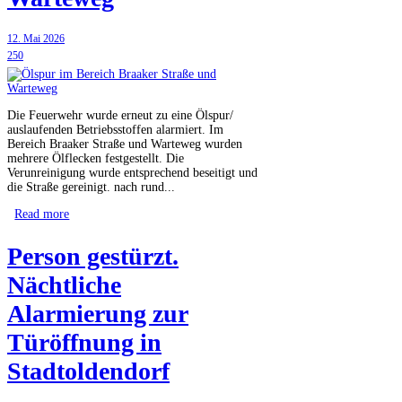
12. Mai 2026
250
Die Feuerwehr wurde erneut zu eine Ölspur/
auslaufenden Betriebsstoffen alarmiert. Im
Bereich Braaker Straße und Warteweg wurden
mehrere Ölflecken festgestellt. Die
Verunreinigung wurde entsprechend beseitigt und
die Straße gereinigt. nach rund...
Read more
Person gestürzt.
Nächtliche
Alarmierung zur
Türöffnung in
Stadtoldendorf