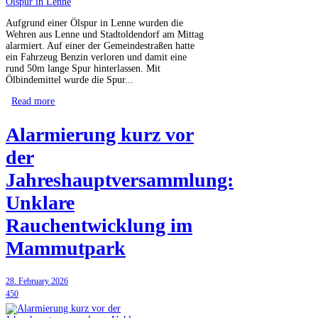
Aufgrund einer Ölspur in Lenne wurden die
Wehren aus Lenne und Stadtoldendorf am Mittag
alarmiert. Auf einer der Gemeindestraßen hatte
ein Fahrzeug Benzin verloren und damit eine
rund 50m lange Spur hinterlassen. Mit
Ölbindemittel wurde die Spur...
Read more
Alarmierung kurz vor
der
Jahreshauptversammlung:
Unklare
Rauchentwicklung im
Mammutpark
28. February 2026
450