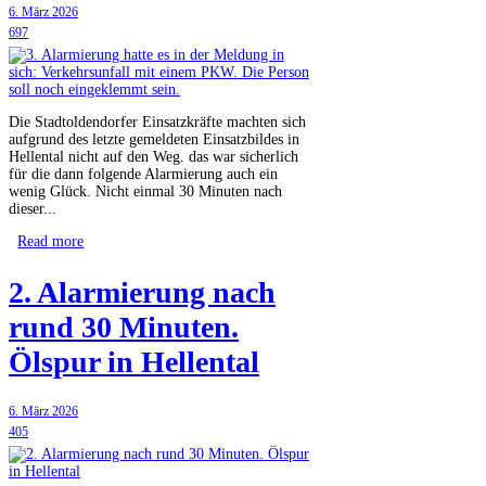
6. März 2026
697
Die Stadtoldendorfer Einsatzkräfte machten sich
aufgrund des letzte gemeldeten Einsatzbildes in
Hellental nicht auf den Weg. das war sicherlich
für die dann folgende Alarmierung auch ein
wenig Glück. Nicht einmal 30 Minuten nach
dieser...
Read more
2. Alarmierung nach
rund 30 Minuten.
Ölspur in Hellental
6. März 2026
405