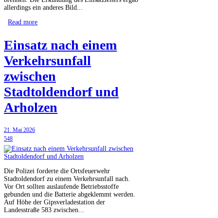
allerdings ein anderes Bild...
Read more
Einsatz nach einem
Verkehrsunfall
zwischen
Stadtoldendorf und
Arholzen
21. Mai 2026
548
Die Polizei forderte die Ortsfeuerwehr
Stadtoldendorf zu einem Verkehrsunfall nach.
Vor Ort sollten auslaufende Betriebsstoffe
gebunden und die Batterie abgeklemmt werden.
Auf Höhe der Gipsverladestation der
Landesstraße 583 zwischen...