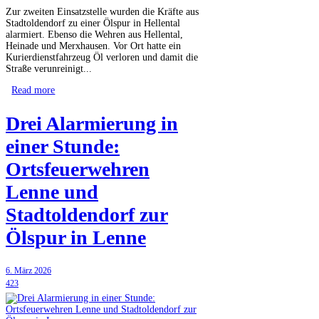
Zur zweiten Einsatzstelle wurden die Kräfte aus
Stadtoldendorf zu einer Ölspur in Hellental
alarmiert. Ebenso die Wehren aus Hellental,
Heinade und Merxhausen. Vor Ort hatte ein
Kurierdienstfahrzeug Öl verloren und damit die
Straße verunreinigt...
Read more
Drei Alarmierung in
einer Stunde:
Ortsfeuerwehren
Lenne und
Stadtoldendorf zur
Ölspur in Lenne
6. März 2026
423