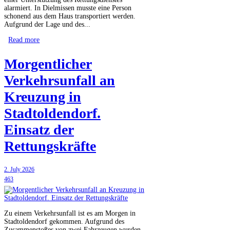
alarmiert. In Dielmissen musste eine Person
schonend aus dem Haus transportiert werden.
Aufgrund der Lage und des...
Read more
Morgentlicher
Verkehrsunfall an
Kreuzung in
Stadtoldendorf.
Einsatz der
Rettungskräfte
2. July 2026
463
Zu einem Verkehrsunfall ist es am Morgen in
Stadtoldendorf gekommen. Aufgrund des
Zusammenstoßes von zwei Fahrzeugen wurden