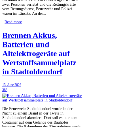
zwei Personen verletzt und die Rettungskräfte
vom Rettungsdienst, Feuerwehr und Polizei
waren im Einsatz. An der...
Read more
Brennen Akkus,
Batterien und
Altelektrogeräte auf
Wertstoffsammelplatz
in Stadtoldendorf
13. June 2026
388
Die Feuerwehr Stadtoldendorf wurde in der
Nacht zu einem Brand in der Twete in
Stadtoldendorf alarmiert. Dort soll es in einem
Container auf dem Gelände des Bauhofes
brennen. Die Erkundung des Einsatzleiters ergab