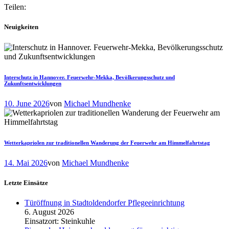
Teilen:
Neuigkeiten
Interschutz in Hannover. Feuerwehr-Mekka, Bevölkerungsschutz und
Zukunftsentwicklungen
10. June 2026
von
Michael Mundhenke
Wetterkapriolen zur traditionellen Wanderung der Feuerwehr am Himmelfahrtstag
14. Mai 2026
von
Michael Mundhenke
Letzte Einsätze
Türöffnung in Stadtoldendorfer Pflegeeinrichtung
6. August 2026
Einsatzort: Steinkuhle