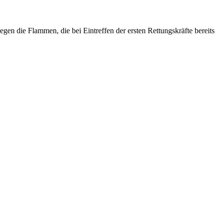
n die Flammen, die bei Eintreffen der ersten Rettungskräfte bereits