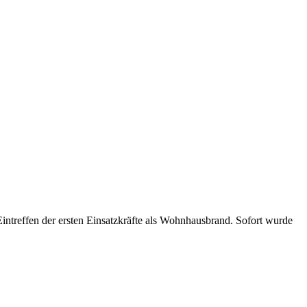
treffen der ersten Einsatzkräfte als Wohnhausbrand. Sofort wurde