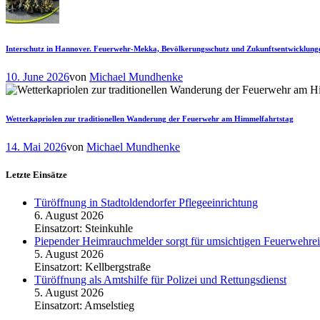
Interschutz in Hannover. Feuerwehr-Mekka, Bevölkerungsschutz und Zukunftsentwicklung
10. June 2026
von
Michael Mundhenke
Wetterkapriolen zur traditionellen Wanderung der Feuerwehr am Himmelfahrtstag
14. Mai 2026
von
Michael Mundhenke
Letzte Einsätze
Türöffnung in Stadtoldendorfer Pflegeeinrichtung
6. August 2026
Einsatzort: Steinkuhle
Piepender Heimrauchmelder sorgt für umsichtigen Feuerwehrei
5. August 2026
Einsatzort: Kellbergstraße
Türöffnung als Amtshilfe für Polizei und Rettungsdienst
5. August 2026
Einsatzort: Amselstieg