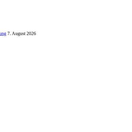
tung
7. August 2026