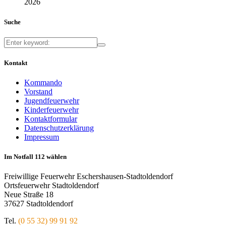
2026
Suche
Kontakt
Kommando
Vorstand
Jugendfeuerwehr
Kinderfeuerwehr
Kontaktformular
Datenschutzerklärung
Impressum
Im Notfall 112 wählen
Freiwillige Feuerwehr Eschershausen-Stadtoldendorf
Ortsfeuerwehr Stadtoldendorf
Neue Straße 18
37627 Stadtoldendorf
Tel.
(0 55 32) 99 91 92