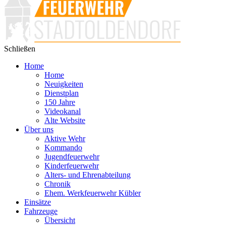
Schließen
Home
Home
Neuigkeiten
Dienstplan
150 Jahre
Videokanal
Alte Website
Über uns
Aktive Wehr
Kommando
Jugendfeuerwehr
Kinderfeuerwehr
Alters- und Ehrenabteilung
Chronik
Ehem. Werkfeuerwehr Kübler
Einsätze
Fahrzeuge
Übersicht