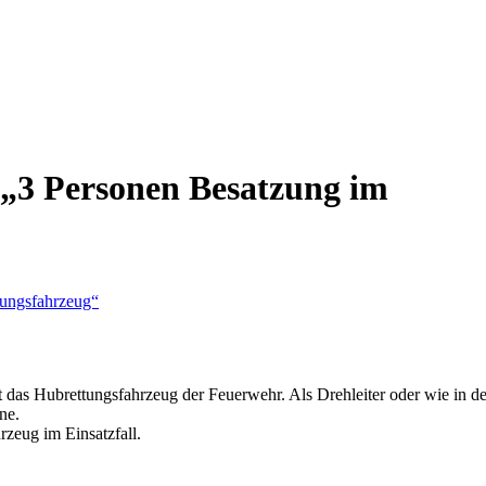
 „3 Personen Besatzung im
 das Hubrettungsfahrzeug der Feuerwehr. Als Drehleiter oder wie in 
ne.
zeug im Einsatzfall.