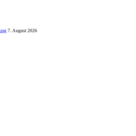
tung
7. August 2026