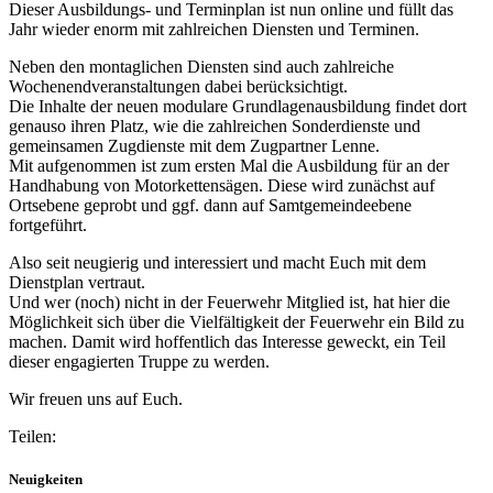
Dieser Ausbildungs- und Terminplan ist nun online und füllt das
Jahr wieder enorm mit zahlreichen Diensten und Terminen.
Neben den montaglichen Diensten sind auch zahlreiche
Wochenendveranstaltungen dabei berücksichtigt.
Die Inhalte der neuen modulare Grundlagenausbildung findet dort
genauso ihren Platz, wie die zahlreichen Sonderdienste und
gemeinsamen Zugdienste mit dem Zugpartner Lenne.
Mit aufgenommen ist zum ersten Mal die Ausbildung für an der
Handhabung von Motorkettensägen. Diese wird zunächst auf
Ortsebene geprobt und ggf. dann auf Samtgemeindeebene
fortgeführt.
Also seit neugierig und interessiert und macht Euch mit dem
Dienstplan vertraut.
Und wer (noch) nicht in der Feuerwehr Mitglied ist, hat hier die
Möglichkeit sich über die Vielfältigkeit der Feuerwehr ein Bild zu
machen. Damit wird hoffentlich das Interesse geweckt, ein Teil
dieser engagierten Truppe zu werden.
Wir freuen uns auf Euch.
Teilen:
Neuigkeiten