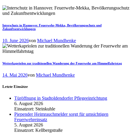
Interschutz in Hannover. Feuerwehr-Mekka, Bevölkerungsschutz und
Zukunftsentwicklungen
10. June 2026
von
Michael Mundhenke
Wetterkapriolen zur traditionellen Wanderung der Feuerwehr am Himmelfahrtstag
14. Mai 2026
von
Michael Mundhenke
Letzte Einsätze
Türöffnung in Stadtoldendorfer Pflegeeinrichtung
6. August 2026
Einsatzort: Steinkuhle
Piepender Heimrauchmelder sorgt für umsichtigen
Feuerwehreinsatz
5. August 2026
Einsatzort: Kellbergstraße