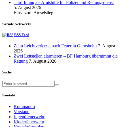
Türöffnung als Amtshilfe für Polizei und Rettungsdienst
5. August 2026
Einsatzort: Amselstieg
Soziale Netzwerke
RSS Feed
Zehn Leichtverletzte nach Feuer in Gernsheim
7. August
2026
Zwei Leitstellen alarmieren – BF Hamburg übernimmt die
Rettung
7. August 2026
Suche
Kontakt
Kommando
Vorstand
Jugendfeuerwehr
Kinderfeuerwehr
Kontaktformular