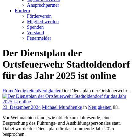
Ansprechpartner
Fördern
Förderverein
Mitglied werden
Spenden
Vorstand
Feuermelder
Der Dienstplan der
Ortsfeuerwehr Stadtoldendorf
für das Jahr 2025 ist online
Home
Neuigkeiten
Neuigkeiten
Der Dienstplan der Ortsfeuerwehr...
23. Dezember 2024
Michael Mundhenke
in
Neuigkeiten
881
Vor Weihnachten fand, wie üblich zum Jahresende, eine
Besprechung des Führungs- und Ausbildungspersonales statt.
Dabei wurde der Dienstplan für das kommende Jahr 2025
besprochen.