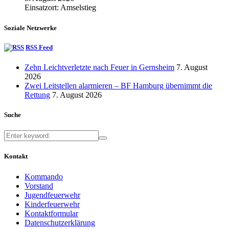
Einsatzort: Amselstieg
Soziale Netzwerke
RSS Feed
Zehn Leichtverletzte nach Feuer in Gernsheim
7. August
2026
Zwei Leitstellen alarmieren – BF Hamburg übernimmt die
Rettung
7. August 2026
Suche
Kontakt
Kommando
Vorstand
Jugendfeuerwehr
Kinderfeuerwehr
Kontaktformular
Datenschutzerklärung