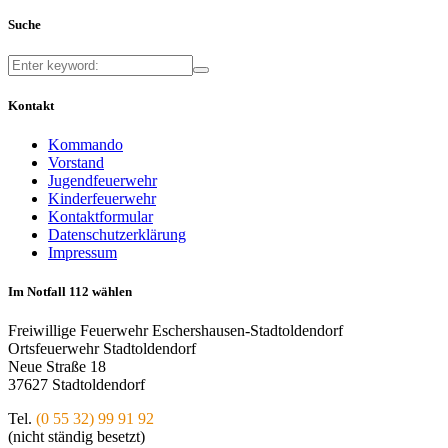
Suche
Kontakt
Kommando
Vorstand
Jugendfeuerwehr
Kinderfeuerwehr
Kontaktformular
Datenschutzerklärung
Impressum
Im Notfall 112 wählen
Freiwillige Feuerwehr Eschershausen-Stadtoldendorf
Ortsfeuerwehr Stadtoldendorf
Neue Straße 18
37627 Stadtoldendorf
Tel.
(0 55 32) 99 91 92
(nicht ständig besetzt)