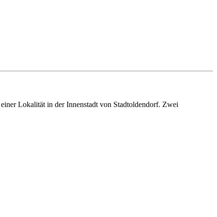
ner Lokalität in der Innenstadt von Stadtoldendorf. Zwei