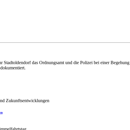
Stadtoldendorf das Ordnungsamt und die Polizei bei einer Begehung ei
 dokumentiert.
en