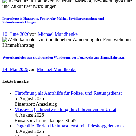
Interschutz in Hannover. Feuerwehr-Mekka, Bevölkerungsschutz und
Zukunftsentwicklungen
10. June 2026
von
Michael Mundhenke
Wetterkapriolen zur traditionellen Wanderung der Feuerwehr am Himmelfahrtstag
14. Mai 2026
von
Michael Mundhenke
Letzte Einsätze
Türöffnung als Amtshilfe für Polizei und Rettungsdienst
5. August 2026
Einsatzort: Amselstieg
Massive Qualmentwicklung durch brennenden Unrat
4. August 2026
Einsatzort: Linnenkämper Straße
Tragehilfe für den Rettungsdienst mit Teleskopgelenkmast
3. August 2026