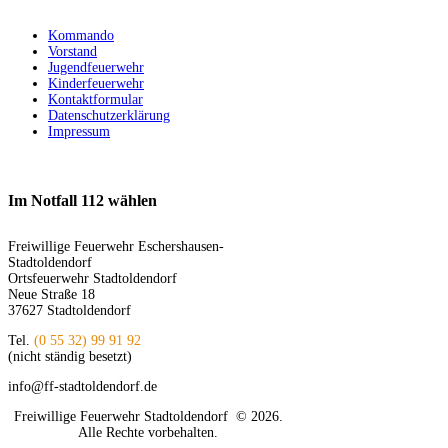
Kommando
Vorstand
Jugendfeuerwehr
Kinderfeuerwehr
Kontaktformular
Datenschutzerklärung
Impressum
Im Notfall 112 wählen
Freiwillige Feuerwehr Eschershausen-
Stadtoldendorf
Ortsfeuerwehr Stadtoldendorf
Neue Straße 18
37627 Stadtoldendorf
Tel.
(0 55 32) 99 91 92
(nicht ständig besetzt)
info@ff-stadtoldendorf.de
Freiwillige Feuerwehr Stadtoldendorf © 2026.
Alle Rechte vorbehalten.