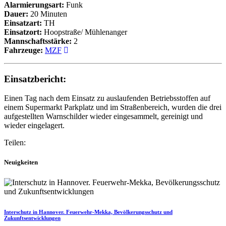
Alarmierungsart:
Funk
Dauer:
20 Minuten
Einsatzart:
TH
Einsatzort:
Hoopstraße/ Mühlenanger
Mannschaftsstärke:
2
Fahrzeuge:
MZF
Einsatzbericht:
Einen Tag nach dem Einsatz zu auslaufenden Betriebsstoffen auf
einem Supermarkt Parkplatz und im Straßenbereich, wurden die drei
aufgestellten Warnschilder wieder eingesammelt, gereinigt und
wieder eingelagert.
Teilen:
Neuigkeiten
Interschutz in Hannover. Feuerwehr-Mekka, Bevölkerungsschutz und
Zukunftsentwicklungen