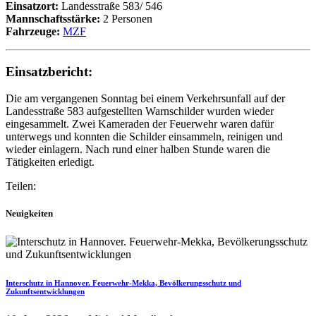
Einsatzort:
Landesstraße 583/ 546
Mannschaftsstärke:
2 Personen
Fahrzeuge:
MZF
Einsatzbericht:
Die am vergangenen Sonntag bei einem Verkehrsunfall auf der
Landesstraße 583 aufgestellten Warnschilder wurden wieder
eingesammelt. Zwei Kameraden der Feuerwehr waren dafür
unterwegs und konnten die Schilder einsammeln, reinigen und
wieder einlagern. Nach rund einer halben Stunde waren die
Tätigkeiten erledigt.
Teilen:
Neuigkeiten
Interschutz in Hannover. Feuerwehr-Mekka, Bevölkerungsschutz und
Zukunftsentwicklungen