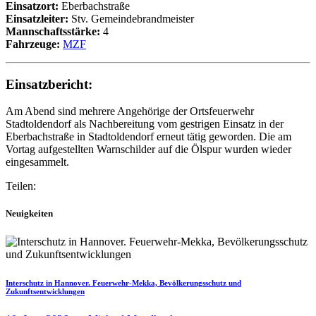
Einsatzort:
Eberbachstraße
Einsatzleiter:
Stv. Gemeindebrandmeister
Mannschaftsstärke:
4
Fahrzeuge:
MZF
Einsatzbericht:
Am Abend sind mehrere Angehörige der Ortsfeuerwehr
Stadtoldendorf als Nachbereitung vom gestrigen Einsatz in der
Eberbachstraße in Stadtoldendorf erneut tätig geworden. Die am
Vortag aufgestellten Warnschilder auf die Ölspur wurden wieder
eingesammelt.
Teilen:
Neuigkeiten
Interschutz in Hannover. Feuerwehr-Mekka, Bevölkerungsschutz und
Zukunftsentwicklungen