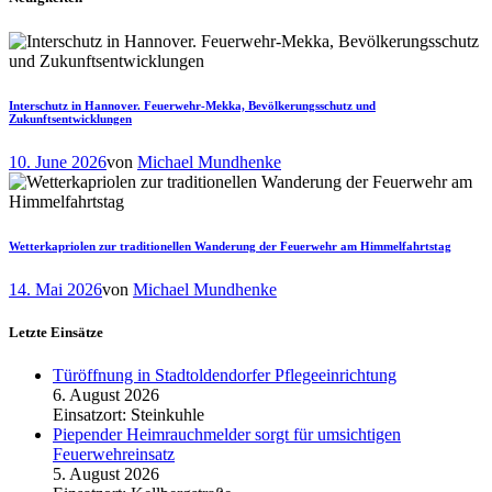
Interschutz in Hannover. Feuerwehr-Mekka, Bevölkerungsschutz und
Zukunftsentwicklungen
10. June 2026
von
Michael Mundhenke
Wetterkapriolen zur traditionellen Wanderung der Feuerwehr am Himmelfahrtstag
14. Mai 2026
von
Michael Mundhenke
Letzte Einsätze
Türöffnung in Stadtoldendorfer Pflegeeinrichtung
6. August 2026
Einsatzort: Steinkuhle
Piepender Heimrauchmelder sorgt für umsichtigen
Feuerwehreinsatz
5. August 2026