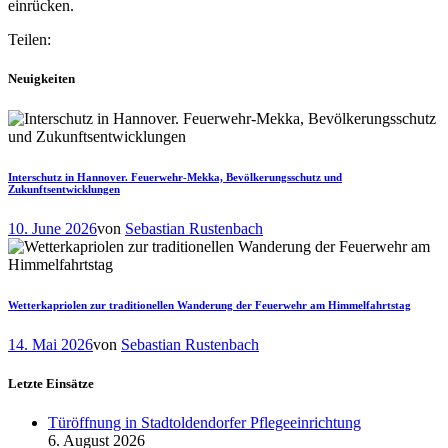
einrücken.
Teilen:
Neuigkeiten
Interschutz in Hannover. Feuerwehr-Mekka, Bevölkerungsschutz und
Zukunftsentwicklungen
10. June 2026
von
Sebastian Rustenbach
Wetterkapriolen zur traditionellen Wanderung der Feuerwehr am Himmelfahrtstag
14. Mai 2026
von
Sebastian Rustenbach
Letzte Einsätze
Türöffnung in Stadtoldendorfer Pflegeeinrichtung
6. August 2026