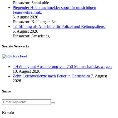
Einsatzort: Steinkuhle
Piepender Heimrauchmelder sorgt für umsichtigen
Feuerwehreinsatz
5. August 2026
Einsatzort: Kellbergstraße
Türöffnung als Amtshilfe für Polizei und Rettungsdienst
5. August 2026
Einsatzort: Amselstieg
Soziale Netzwerke
RSS Feed
THW beginnt Auslieferung von 750 Mannschaftslastwagen
10. August 2026
Zehn Leichtverletzte nach Feuer in Gernsheim
7. August
2026
Suche
Kontakt