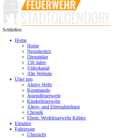
Schließen
Home
Home
Neuigkeiten
Dienstplan
150 Jahre
Videokanal
Alte Website
Über uns
Aktive Wehr
Kommando
Jugendfeuerwehr
Kinderfeuerwehr
Alters- und Ehrenabteilung
Chronik
Ehem. Werkfeuerwehr Kübler
Einsätze
Fahrzeuge
Übersicht