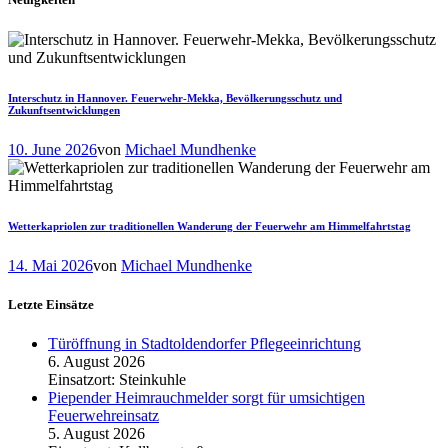
Interschutz in Hannover. Feuerwehr-Mekka, Bevölkerungsschutz und
Zukunftsentwicklungen
10. June 2026
von
Michael Mundhenke
Wetterkapriolen zur traditionellen Wanderung der Feuerwehr am Himmelfahrtstag
14. Mai 2026
von
Michael Mundhenke
Letzte Einsätze
Türöffnung in Stadtoldendorfer Pflegeeinrichtung
6. August 2026
Einsatzort: Steinkuhle
Piepender Heimrauchmelder sorgt für umsichtigen
Feuerwehreinsatz
5. August 2026