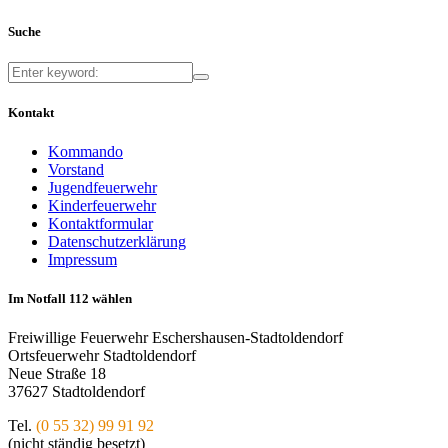
Suche
Kontakt
Kommando
Vorstand
Jugendfeuerwehr
Kinderfeuerwehr
Kontaktformular
Datenschutzerklärung
Impressum
Im Notfall 112 wählen
Freiwillige Feuerwehr Eschershausen-Stadtoldendorf
Ortsfeuerwehr Stadtoldendorf
Neue Straße 18
37627 Stadtoldendorf
Tel.
(0 55 32) 99 91 92
(nicht ständig besetzt)