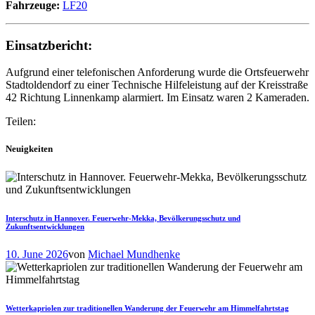
Fahrzeuge:
LF20
Einsatzbericht:
Aufgrund einer telefonischen Anforderung wurde die Ortsfeuerwehr
Stadtoldendorf zu einer Technische Hilfeleistung auf der Kreisstraße
42 Richtung Linnenkamp alarmiert. Im Einsatz waren 2 Kameraden.
Teilen:
Neuigkeiten
Interschutz in Hannover. Feuerwehr-Mekka, Bevölkerungsschutz und
Zukunftsentwicklungen
10. June 2026
von
Michael Mundhenke
Wetterkapriolen zur traditionellen Wanderung der Feuerwehr am Himmelfahrtstag