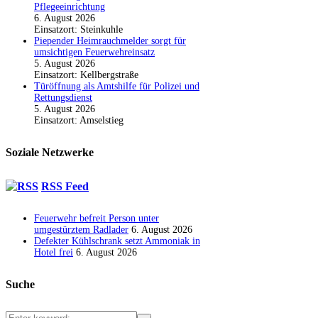
Pflegeeinrichtung
6. August 2026
Einsatzort: Steinkuhle
Piepender Heimrauchmelder sorgt für
umsichtigen Feuerwehreinsatz
5. August 2026
Einsatzort: Kellbergstraße
Türöffnung als Amtshilfe für Polizei und
Rettungsdienst
5. August 2026
Einsatzort: Amselstieg
Soziale Netzwerke
RSS Feed
Feuerwehr befreit Person unter
umgestürztem Radlader
6. August 2026
Defekter Kühlschrank setzt Ammoniak in
Hotel frei
6. August 2026
Suche