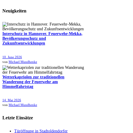
Neuigkeiten
Interschutz in Hannover. Feuerwehr-Mekka,
Bevölkerungsschutz und
Zukunftsentwicklungen
10. June 2026
von
Michael Mundhenke
Wetterkapriolen zur traditionellen
Wanderung der Feuerwehr am
Himmelfahrtstag
14. Mai 2026
von
Michael Mundhenke
Letzte Einsätze
Türöffnung in Stadtoldendorfer