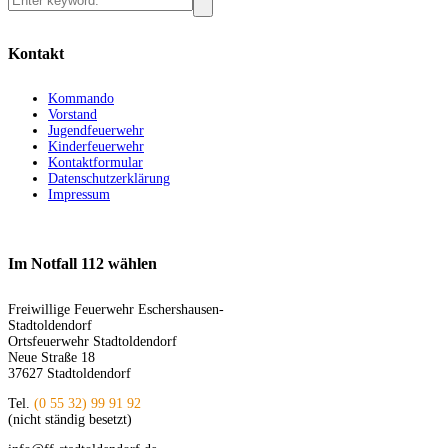
Kontakt
Kommando
Vorstand
Jugendfeuerwehr
Kinderfeuerwehr
Kontaktformular
Datenschutzerklärung
Impressum
Im Notfall 112 wählen
Freiwillige Feuerwehr Eschershausen-
Stadtoldendorf
Ortsfeuerwehr Stadtoldendorf
Neue Straße 18
37627 Stadtoldendorf
Tel.
(0 55 32) 99 91 92
(nicht ständig besetzt)