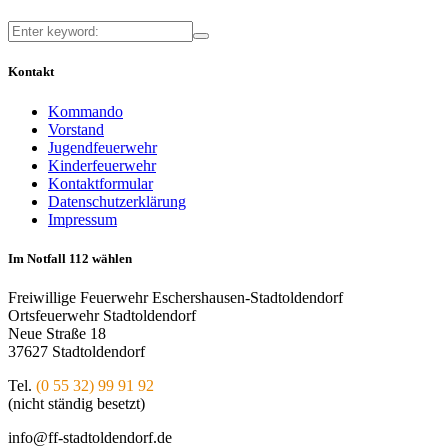
Kontakt
Kommando
Vorstand
Jugendfeuerwehr
Kinderfeuerwehr
Kontaktformular
Datenschutzerklärung
Impressum
Im Notfall 112 wählen
Freiwillige Feuerwehr Eschershausen-Stadtoldendorf
Ortsfeuerwehr Stadtoldendorf
Neue Straße 18
37627 Stadtoldendorf
Tel.
(0 55 32) 99 91 92
(nicht ständig besetzt)
info@ff-stadtoldendorf.de