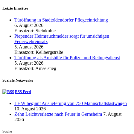
Letzte Einsätze
Türöffnung in Stadtoldendorfer Pflegeeinrichtung
6. August 2026
Einsatzort: Steinkuhle
Piepender Heimrauchmelder sorgt für umsichtigen
Feuerwehreinsatz
5. August 2026
Einsatzort: Kellbergstraße
Türöffnung als Amtshilfe für Polizei und Rettungsdienst
5. August 2026
Einsatzort: Amselstieg
Soziale Netzwerke
RSS Feed
THW beginnt Auslieferung von 750 Mannschaftslastwagen
10. August 2026
Zehn Leichtverletzte nach Feuer in Gernsheim
7. August
2026
Suche