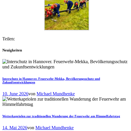
Teilen:
Neuigkeiten
Interschutz in Hannover. Feuerwehr-Mekka, Bevölkerungsschutz und
Zukunftsentwicklungen
10. June 2026
von
Michael Mundhenke
Wetterkapriolen zur traditionellen Wanderung der Feuerwehr am Himmelfahrtstag
14. Mai 2026
von
Michael Mundhenke