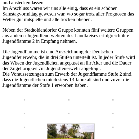
und anstecken lassen.
Im Anschluss waren wir uns alle einig, dass es ein schöner
Samstagvormittag gewesen war, wo sogar trotz aller Prognosen das
Wetter gut mitspielte und alle trocken blieben.
Neben der Stadtoldendorfer Gruppe konnten fünf weitere Gruppen
aus anderen Jugendfeuerwehren des Landkreises erfolgreich ihre
Jugendflamme 2 in Empfang nehmen.
Die Jugendflamme ist eine Auszeichnung der Deutschen
Jugendfeuerwehr, die in drei Stufen unterteilt ist. In jeder Stufe wird
das Wissen der Jugendlichen angepasst an ihr Alter und die Dauer
der Zugehörigkeit zur Jugendfeuerwehr abgefragt.
Die Voraussetzungen zum Erwerb der Jugendflamme Stufe 2 sind,
dass die Jugendlichen mindestens 13 Jahre alt sind und zuvor die
Jugendflamme der Stufe 1 erworben haben.