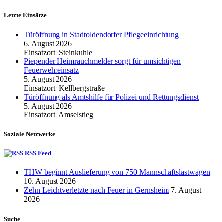
Letzte Einsätze
Türöffnung in Stadtoldendorfer Pflegeeinrichtung
6. August 2026
Einsatzort: Steinkuhle
Piepender Heimrauchmelder sorgt für umsichtigen
Feuerwehreinsatz
5. August 2026
Einsatzort: Kellbergstraße
Türöffnung als Amtshilfe für Polizei und Rettungsdienst
5. August 2026
Einsatzort: Amselstieg
Soziale Netzwerke
RSS Feed
THW beginnt Auslieferung von 750 Mannschaftslastwagen
10. August 2026
Zehn Leichtverletzte nach Feuer in Gernsheim
7. August
2026
Suche