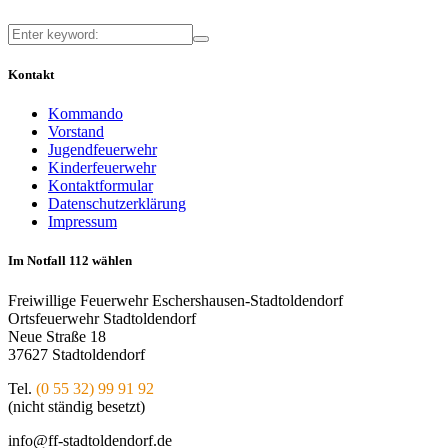
Kontakt
Kommando
Vorstand
Jugendfeuerwehr
Kinderfeuerwehr
Kontaktformular
Datenschutzerklärung
Impressum
Im Notfall 112 wählen
Freiwillige Feuerwehr Eschershausen-Stadtoldendorf
Ortsfeuerwehr Stadtoldendorf
Neue Straße 18
37627 Stadtoldendorf
Tel.
(0 55 32) 99 91 92
(nicht ständig besetzt)
info@ff-stadtoldendorf.de