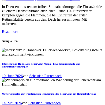
In Deensen mussten am frühen Sonnabendmorgen die Einsatzkräfte
zu einem Dachstuhlbrand ausrücken. Rund 120 Einsatzkräfte
kämpfen gegen die Flammen, die bei Eintreffen der ersten
Rettungskräfte bereits aus dem Dach herausschlugen. Mit
mehreren...
Read more
Neuigkeiten
Interschutz in Hannover. Feuerwehr-Mekka, Bevölkerungsschutz und
Zukunftsentwicklungen
10. June 2026
von
Sebastian Rustenbach
Wetterkapriolen zur traditionellen Wanderung der Feuerwehr am Himmelfahrtstag
14. Mai 2026
von
Sebastian Rustenbach