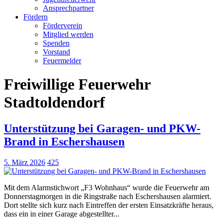
Ansprechpartner
Fördern
Förderverein
Mitglied werden
Spenden
Vorstand
Feuermelder
Freiwillige Feuerwehr
Stadtoldendorf
Unterstützung bei Garagen- und PKW-
Brand in Eschershausen
5. März 2026
425
Mit dem Alarmstichwort „F3 Wohnhaus“ wurde die Feuerwehr am
Donnerstagmorgen in die Ringstraße nach Eschershausen alarmiert.
Dort stellte sich kurz nach Eintreffen der ersten Einsatzkräfte heraus,
dass ein in einer Garage abgestellter...