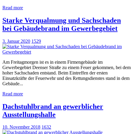
Read more
Starke Verqualmung und Sachschaden
bei Gebäudebrand im Gewerbegebiet
3. Januar 2020
1529
Am Freitagmorgen ist es in einem Firmengebäude im
Gewerbegebiet Deenser Straße zu einem Feuer gekommen, bei dem
hoher Sachschaden entstand. Beim Eintreffen der ersten
Einsatzkräfte der Feuerwehr und des Rettungsdienstes stand in dem
Gebäude...
Read more
Dachstuhlbrand an gewerblicher
Ausstellungshalle
10. November 2018
1632