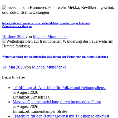
Interschutz in Hannover. Feuerwehr-Mekka, Bevölkerungsschutz und
Zukunftsentwicklungen
10. June 2026
von
Michael Mundhenke
Wetterkapriolen zur traditionellen Wanderung der Feuerwehr am Himmelfahrtstag
14. Mai 2026
von
Michael Mundhenke
Letzte Einsätze
Türöffnung als Amtshilfe für Polizei und Rettungsdienst
5. August 2026
Einsatzort: Amselstieg
Massive Qualmentwicklung durch brennenden Unrat
4. August 2026
Einsatzort: Linnenkämper Straße
Tragehilfe für den Rettungsdienst mit Teleskopgelenkmast