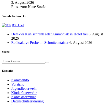
3. August 2026
Einsatzort: Neue Straße
Soziale Netzwerke
RSS Feed
Defekter Kühlschrank setzt Ammoniak in Hotel frei
6. August
2026
Radioaktive Probe im Schrottcontainer
6. August 2026
Suche
Kontakt
Kommando
Vorstand
Jugendfeuerwehr
Kinderfeuerwehr
Kontaktformular
Datenschutzerklärung