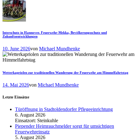
Interschutz in Hannover. Feuerwehr-Mekka, Bevölkerungsschutz und
Zukunftsentwicklungen
10. June 2026
von
Michael Mundhenke
Wetterkapriolen zur traditionellen Wanderung der Feuerwehr am Himmelfahrtstag
14. Mai 2026
von
Michael Mundhenke
Letzte Einsätze
Türöffnung in Stadtoldendorfer Pflegeeinrichtung
6. August 2026
Einsatzort: Steinkuhle
Piepender Heimrauchmelder sorgt für umsichtigen
Feuerwehreinsatz
5. August 2026