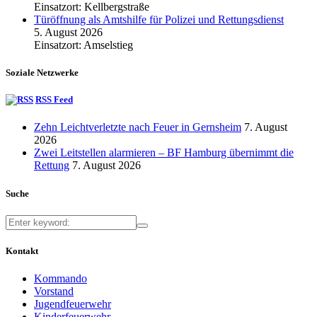
Einsatzort: Kellbergstraße
Türöffnung als Amtshilfe für Polizei und Rettungsdienst
5. August 2026
Einsatzort: Amselstieg
Soziale Netzwerke
RSS Feed
Zehn Leichtverletzte nach Feuer in Gernsheim
7. August
2026
Zwei Leitstellen alarmieren – BF Hamburg übernimmt die
Rettung
7. August 2026
Suche
Kontakt
Kommando
Vorstand
Jugendfeuerwehr
Kinderfeuerwehr