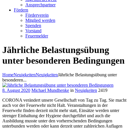
Ansprechpartner
Fördern
Förderverein
Mitglied werden
Spenden
Vorstand
Feuermelder
Jährliche Belastungsübung
unter besonderen Bedingungen
Home
Neuigkeiten
Neuigkeiten
Jährliche Belastungsübung unter
besonderen...
8. August 2020
Michael Mundhenke
in
Neuigkeiten
2419
CORONA verändert unsere Gesellschaft von Tag zu Tag. Sie macht
auch vor der Feuerwehr nicht Halt. Veranstaltungen in der
Feuerwehr finden derzeit nicht mehr statt, Einsätze werden unter
strenger Einhaltung der Hygiene durchgeführt und auch die
Ausbildung musste unter den vorherrschenden Bedingungen
unterbunden werden oder kann derzeit unter zahlreichen Auflagen