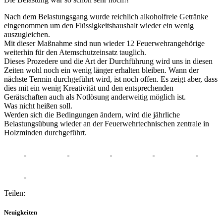
Nach dem Belastungsgang wurde reichlich alkoholfreie Getränke
eingenommen um den Flüssigkeitshaushalt wieder ein wenig
auszugleichen.
Mit dieser Maßnahme sind nun wieder 12 Feuerwehrangehörige
weiterhin für den Atemschutzeinsatz tauglich.
Dieses Prozedere und die Art der Durchführung wird uns in diesen
Zeiten wohl noch ein wenig länger erhalten bleiben. Wann der
nächste Termin durchgeführt wird, ist noch offen. Es zeigt aber, dass
dies mit ein wenig Kreativität und den entsprechenden
Gerätschaften auch als Notlösung anderweitig möglich ist.
Was nicht heißen soll.
Werden sich die Bedingungen ändern, wird die jährliche
Belastungsübung wieder an der Feuerwehrtechnischen zentrale in
Holzminden durchgeführt.
Teilen:
Neuigkeiten