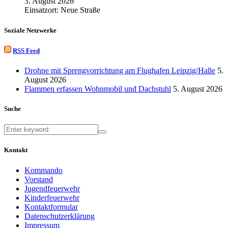
3. August 2026
Einsatzort: Neue Straße
Soziale Netzwerke
RSS Feed
Drohne mit Sprengvorrichtung am Flughafen Leipzig/Halle
5.
August 2026
Flammen erfassen Wohnmobil und Dachstuhl
5. August 2026
Suche
Kontakt
Kommando
Vorstand
Jugendfeuerwehr
Kinderfeuerwehr
Kontaktformular
Datenschutzerklärung
Impressum