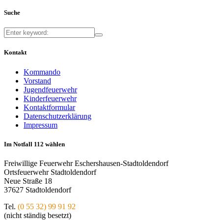
Suche
Kontakt
Kommando
Vorstand
Jugendfeuerwehr
Kinderfeuerwehr
Kontaktformular
Datenschutzerklärung
Impressum
Im Notfall 112 wählen
Freiwillige Feuerwehr Eschershausen-Stadtoldendorf
Ortsfeuerwehr Stadtoldendorf
Neue Straße 18
37627 Stadtoldendorf
Tel.
(0 55 32) 99 91 92
(nicht ständig besetzt)