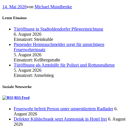
14. Mai 2026
von
Michael Mundhenke
Letzte Einsätze
Türöffnung in Stadtoldendorfer Pflegeeinrichtung
6. August 2026
Einsatzort: Steinkuhle
Piepender Heimrauchmelder sorgt für umsichtigen
Feuerwehreinsatz
5. August 2026
Einsatzort: Kellbergstraße
Türöffnung als Amtshilfe für Polizei und Rettungsdienst
5. August 2026
Einsatzort: Amselstieg
Soziale Netzwerke
RSS Feed
Feuerwehr befreit Person unter umgestürztem Radlader
6.
August 2026
Defekter Kühlschrank setzt Ammoniak in Hotel frei
6. August
2026