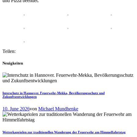
und Pizza beendet.
Teilen:
Neuigkeiten
Interschutz in Hannover. Feuerwehr-Mekka, Bevölkerungsschutz und
Zukunftsentwicklungen
10. June 2026
von
Michael Mundhenke
Wetterkapriolen zur traditionellen Wanderung der Feuerwehr am Himmelfahrtstag