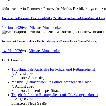
Interschutz in Hannover. Feuerwehr-Mekka, Bevölkerungsschutz und Zukunftsentwicklung
10. June 2026
von
Michael Mundhenke
Wetterkapriolen zur traditionellen Wanderung der Feuerwehr am Himmelfahrtstag
14. Mai 2026
von
Michael Mundhenke
Letzte Einsätze
Türöffnung als Amtshilfe für Polizei und Rettungsdienst
5. August 2026
Einsatzort: Amselstieg
Massive Qualmentwicklung durch brennenden Unrat
4. August 2026
Einsatzort: Linnenkämper Straße
Tragehilfe für den Rettungsdienst mit Teleskopgelenkmast
3. August 2026
Einsatzort: Neue Straße