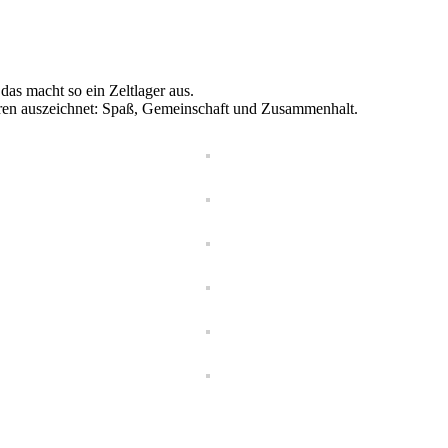
as macht so ein Zeltlager aus.
ahren auszeichnet: Spaß, Gemeinschaft und Zusammenhalt.