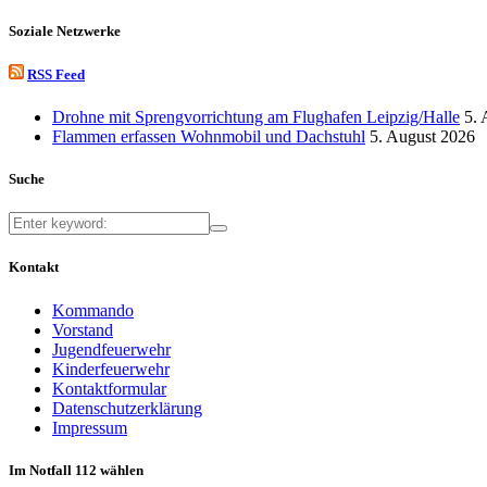
Soziale Netzwerke
RSS Feed
Drohne mit Sprengvorrichtung am Flughafen Leipzig/Halle
5. 
Flammen erfassen Wohnmobil und Dachstuhl
5. August 2026
Suche
Kontakt
Kommando
Vorstand
Jugendfeuerwehr
Kinderfeuerwehr
Kontaktformular
Datenschutzerklärung
Impressum
Im Notfall 112 wählen