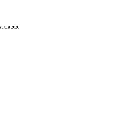
August 2026