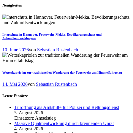
Neuigkeiten
Interschutz in Hannover. Feuerwehr-Mekka, Bevölkerungsschutz und
Zukunftsentwicklungen
10. June 2026
von
Sebastian Rustenbach
Wetterkapriolen zur traditionellen Wanderung der Feuerwehr am Himmelfahrtstag
14. Mai 2026
von
Sebastian Rustenbach
Letzte Einsätze
Türöffnung als Amtshilfe für Polizei und Rettungsdienst
5. August 2026
Einsatzort: Amselstieg
Massive Qualmentwicklung durch brennenden Unrat
4. August 2026