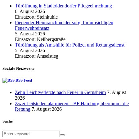
Türöffnung in Stadtoldendorfer Pflegeeinrichtung
6. August 2026
Einsatzort: Steinkuhle
Piepender Heimrauchmelder sorgt für umsichtigen
Feuerwehreinsatz
5. August 2026
Einsatzort: Kellbergstraße
Türöffnung als Amtshilfe für Polizei und Rettungsdienst
5. August 2026
Einsatzort: Amselstieg
Soziale Netzwerke
RSS Feed
Zehn Leichtverletzte nach Feuer in Gernsheim
7. August
2026
Zwei Leitstellen alarmieren – BF Hamburg übernimmt die
Rettung
7. August 2026
Suche